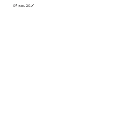
05 juin, 2019