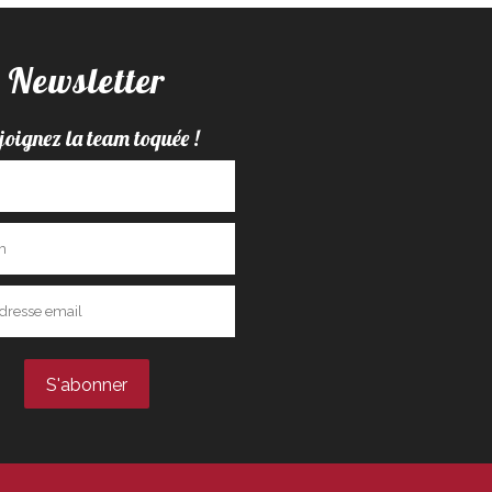
Newsletter
joignez la team toquée !