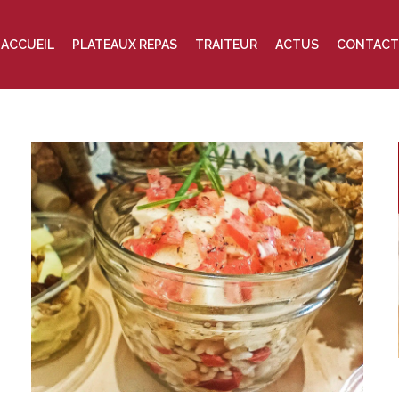
ACCUEIL
PLATEAUX REPAS
TRAITEUR
ACTUS
CONTACT