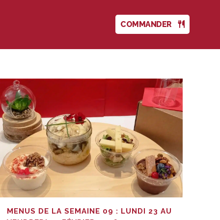
COMMANDER
MENUS DE LA SEMAINE 09 : LUNDI 23 AU