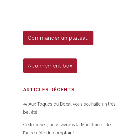
Commander un plateau
Abonnement box
ARTICLES RÉCENTS
☀️ Aux Toqués du Bocal vous souhaite un très
bel été !
Cette année, nous vivrons la Madeleine… de
l’autre côté du comptoir !