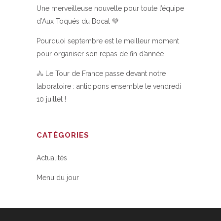
Une merveilleuse nouvelle pour toute l’équipe
d’Aux Toqués du Bocal 💚
Pourquoi septembre est le meilleur moment
pour organiser son repas de fin d’année
🚴 Le Tour de France passe devant notre
laboratoire : anticipons ensemble le vendredi
10 juillet !
CATÉGORIES
Actualités
Menu du jour