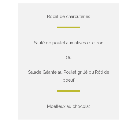
Bocal de charcuteries
Sauté de poulet aux olives et citron
Ou
Salade Géante au Poulet grillé ou Rôti de
boeuf
Moelleux au chocolat