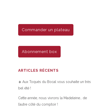
Commander un plateau
Abonnement box
ARTICLES RÉCENTS
☀️ Aux Toqués du Bocal vous souhaite un très
bel été !
Cette année, nous vivrons la Madeleine… de
l’autre côté du comptoir !