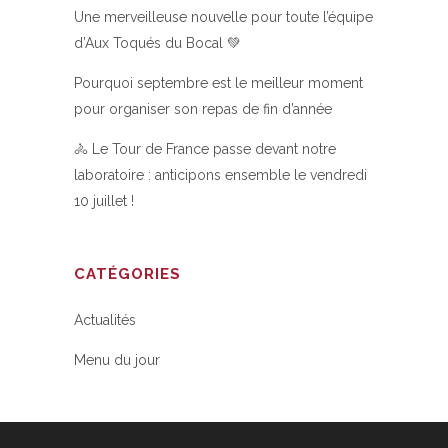
Une merveilleuse nouvelle pour toute l’équipe
d’Aux Toqués du Bocal 💚
Pourquoi septembre est le meilleur moment
pour organiser son repas de fin d’année
🚴 Le Tour de France passe devant notre
laboratoire : anticipons ensemble le vendredi
10 juillet !
CATÉGORIES
Actualités
Menu du jour