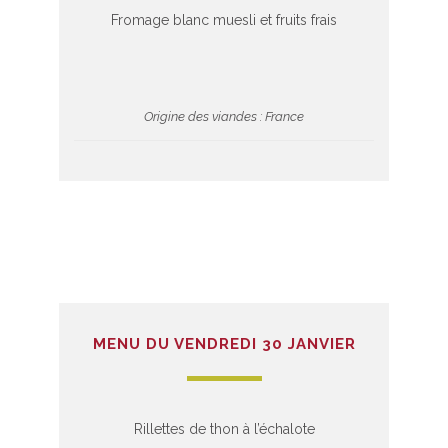
Fromage blanc muesli et fruits frais
Origine des viandes : France
MENU DU VENDREDI 30 JANVIER
Rillettes de thon à l’échalote