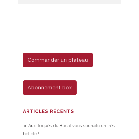
Commander un plateau
Abonnement box
ARTICLES RÉCENTS
☀️ Aux Toqués du Bocal vous souhaite un très
bel été !