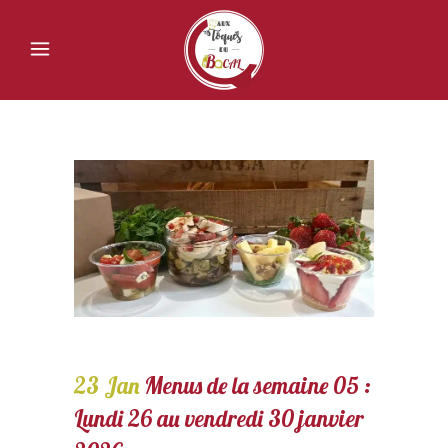
23 Jan
Menus de la semaine 05 :
Lundi 26 au vendredi 30 janvier