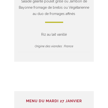
Salade géante poulet grillé ou Jambon de
Bayonne fromage de brebis ou Végétarienne
au duo de fromages affinés
Riz au lait vanillé
Origine des viandes : France
MENU DU MARDI 27 JANVIER