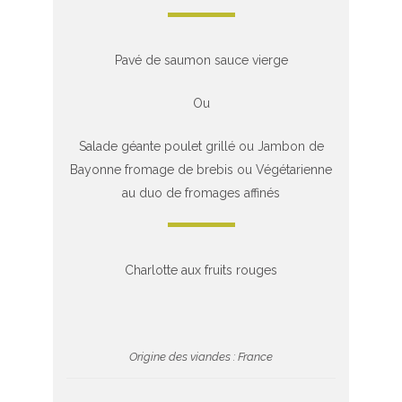
Pavé de saumon sauce vierge
Ou
Salade géante poulet grillé ou Jambon de
Bayonne fromage de brebis ou Végétarienne
au duo de fromages affinés
Charlotte aux fruits rouges
Origine des viandes : France