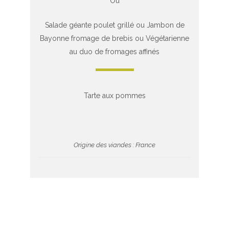
Ou
Salade géante poulet grillé ou Jambon de
Bayonne fromage de brebis ou Végétarienne
au duo de fromages affinés
Tarte aux pommes
Origine des viandes : France