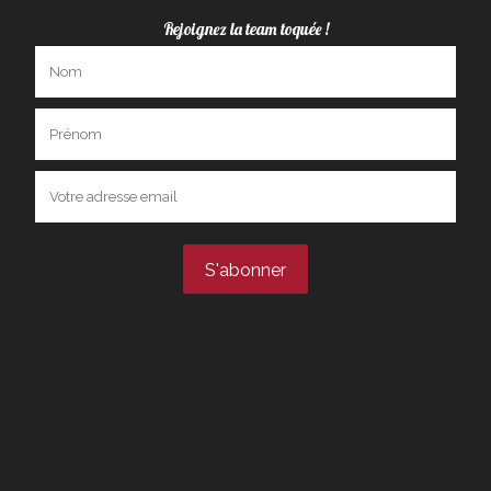
Rejoignez la team toquée !