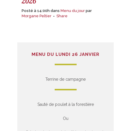
2026
Posté à 14:00h
dans
Menu du jour
par
Morgane Peltier
Share
MENU DU LUNDI 26 JANVIER
Terrine de campagne
Sauté de poulet à la forestière
Ou