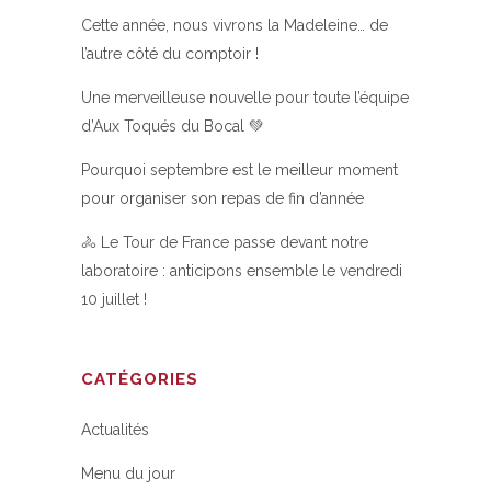
Cette année, nous vivrons la Madeleine… de
l’autre côté du comptoir !
Une merveilleuse nouvelle pour toute l’équipe
d’Aux Toqués du Bocal 💚
Pourquoi septembre est le meilleur moment
pour organiser son repas de fin d’année
🚴 Le Tour de France passe devant notre
laboratoire : anticipons ensemble le vendredi
10 juillet !
CATÉGORIES
Actualités
Menu du jour