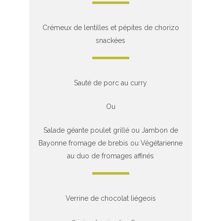
Crémeux de lentilles et pépites de chorizo
snackées
Sauté de porc au curry
Ou
Salade géante poulet grillé ou Jambon de
Bayonne fromage de brebis ou Végétarienne
au duo de fromages affinés
Verrine de chocolat liégeois