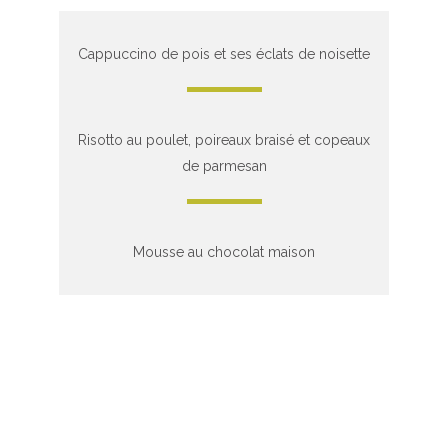
Cappuccino de pois et ses éclats de noisette
Risotto au poulet, poireaux braisé et copeaux
de parmesan
Mousse au chocolat maison