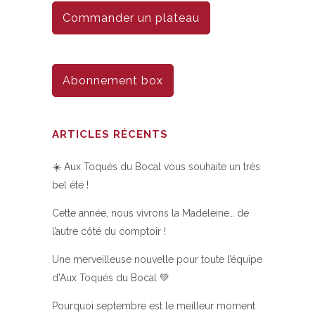
Commander un plateau
Abonnement box
ARTICLES RÉCENTS
☀️ Aux Toqués du Bocal vous souhaite un très
bel été !
Cette année, nous vivrons la Madeleine… de
l’autre côté du comptoir !
Une merveilleuse nouvelle pour toute l’équipe
d’Aux Toqués du Bocal 💚
Pourquoi septembre est le meilleur moment