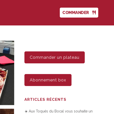
COMMANDER
Commander un plateau
Abonnement box
ARTICLES RÉCENTS
☀️ Aux Toqués du Bocal vous souhaite un