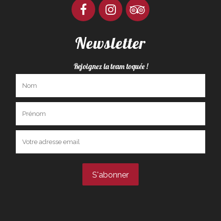
Newsletter
Rejoignez la team toquée !