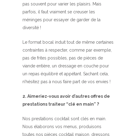
pas souvent pour varier les plaisirs. Mais
parfois, il faut vraiment se creuser les
méninges pour essayer de garder de la
diversité !
Le format bocal induit tout de même certaines
contraintes à respecter, comme par exemple,
pas de frites possibles, pas de pièces de
viande entière, un dressage en couche pour
un repas équilibré et appétant. Sachant cela,
n’hésitez pas à nous faire part de vos envies !
2. Aimeriez-vous avoir d’autres offres de
prestations traiteur “clé en main” ?
Nos prestations cocktail sont clés en main.
Nous élaborons vos menus, produisons
toutes nos pièces cocktail maison, dressons