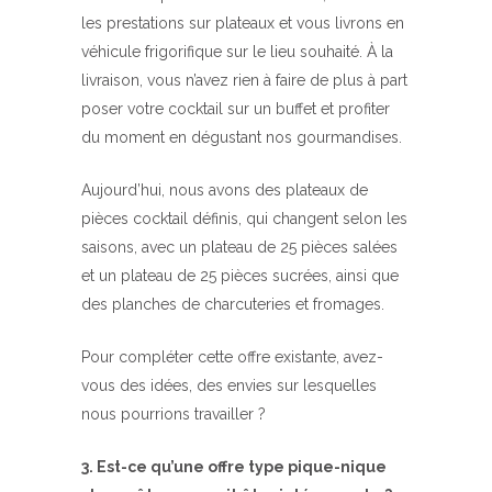
les prestations sur plateaux et vous livrons en
véhicule frigorifique sur le lieu souhaité. À la
livraison, vous n’avez rien à faire de plus à part
poser votre cocktail sur un buffet et profiter
du moment en dégustant nos gourmandises.
Aujourd’hui, nous avons des plateaux de
pièces cocktail définis, qui changent selon les
saisons, avec un plateau de 25 pièces salées
et un plateau de 25 pièces sucrées, ainsi que
des planches de charcuteries et fromages.
Pour compléter cette offre existante, avez-
vous des idées, des envies sur lesquelles
nous pourrions travailler ?
3. Est-ce qu’une offre type pique-nique