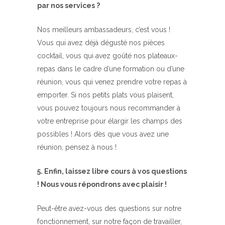
par nos services ?
Nos meilleurs ambassadeurs, c’est vous !
Vous qui avez déjà dégusté nos pièces
cocktail, vous qui avez goûté nos plateaux-
repas dans le cadre d’une formation ou d’une
réunion, vous qui venez prendre votre repas à
emporter. Si nos petits plats vous plaisent,
vous pouvez toujours nous recommander à
votre entreprise pour élargir les champs des
possibles ! Alors dès que vous avez une
réunion, pensez à nous !
5. Enfin, laissez libre cours à vos questions
! Nous vous répondrons avec plaisir !
Peut-être avez-vous des questions sur notre
fonctionnement, sur notre façon de travailler,