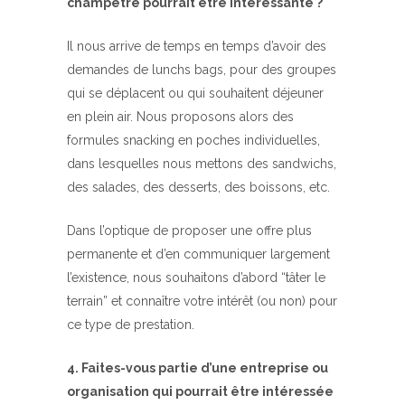
champêtre pourrait être intéressante ?
Il nous arrive de temps en temps d’avoir des
demandes de lunchs bags, pour des groupes
qui se déplacent ou qui souhaitent déjeuner
en plein air. Nous proposons alors des
formules snacking en poches individuelles,
dans lesquelles nous mettons des sandwichs,
des salades, des desserts, des boissons, etc.
Dans l’optique de proposer une offre plus
permanente et d’en communiquer largement
l’existence, nous souhaitons d’abord “tâter le
terrain” et connaître votre intérêt (ou non) pour
ce type de prestation.
4. Faites-vous partie d’une entreprise ou
organisation qui pourrait être intéressée