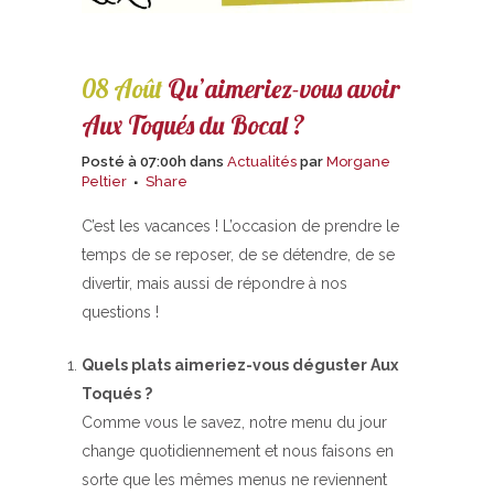
08 Août
Qu’aimeriez-vous avoir
Aux Toqués du Bocal ?
Posté à 07:00h
dans
Actualités
par
Morgane
Peltier
Share
C’est les vacances ! L’occasion de prendre le
temps de se reposer, de se détendre, de se
divertir, mais aussi de répondre à nos
questions !
Quels plats aimeriez-vous déguster Aux
Toqués ?
Comme vous le savez, notre menu du jour
change quotidiennement et nous faisons en
sorte que les mêmes menus ne reviennent