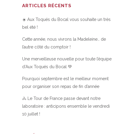
ARTICLES RÉCENTS
☀️ Aux Toqués du Bocal vous souhaite un très
bel été !
Cette année, nous vivrons la Madeleine… de
l’autre côté du comptoir !
Une merveilleuse nouvelle pour toute l’équipe
d’Aux Toqués du Bocal 💚
Pourquoi septembre est le meilleur moment
pour organiser son repas de fin d’année
🚴 Le Tour de France passe devant notre
laboratoire : anticipons ensemble le vendredi
10 juillet !