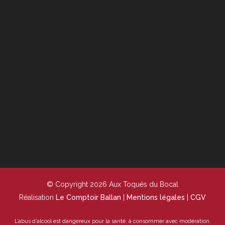
© Copyright 2026 Aux Toqués du Bocal
Réalisation
Le Comptoir Ballan
|
Mentions légales
|
CGV
L’abus d’alcool est dangereux pour la santé, à consommer avec modération.