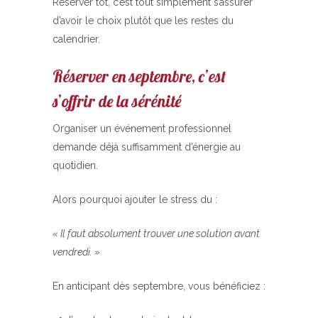
Réserver tôt, c’est tout simplement s’assurer
d’avoir le choix plutôt que les restes du
calendrier.
Réserver en septembre, c’est
s’offrir de la sérénité
Organiser un événement professionnel
demande déjà suffisamment d’énergie au
quotidien.
Alors pourquoi ajouter le stress du :
« Il faut absolument trouver une solution avant
vendredi. »
En anticipant dès septembre, vous bénéficiez :