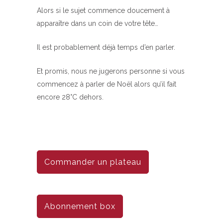
Alors si le sujet commence doucement à
apparaître dans un coin de votre tête…
Il est probablement déjà temps d’en parler.
Et promis, nous ne jugerons personne si vous
commencez à parler de Noël alors qu’il fait
encore 28°C dehors.
Commander un plateau
Abonnement box