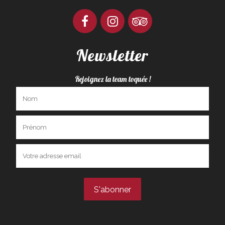
Newsletter
Rejoignez la team toquée !