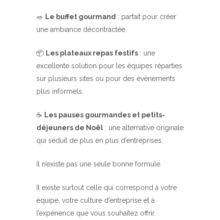
🥗
Le buffet gourmand
: parfait pour créer
une ambiance décontractée.
📦
Les plateaux repas festifs
: une
excellente solution pour les équipes réparties
sur plusieurs sites ou pour des événements
plus informels.
☕
Les pauses gourmandes et petits-
déjeuners de Noël
: une alternative originale
qui séduit de plus en plus d’entreprises.
Il n’existe pas une seule bonne formule.
Il existe surtout celle qui correspond à votre
équipe, votre culture d’entreprise et à
l’expérience que vous souhaitez offrir.