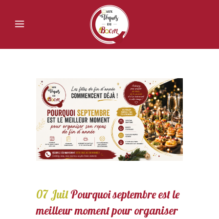
07 Juil
Pourquoi septembre est le
meilleur moment pour organiser