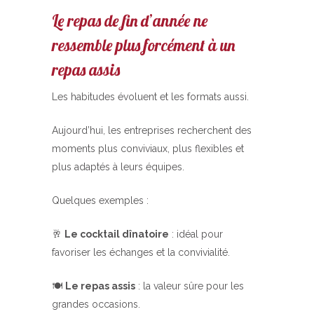
Le repas de fin d’année ne
ressemble plus forcément à un
repas assis
Les habitudes évoluent et les formats aussi.
Aujourd’hui, les entreprises recherchent des
moments plus conviviaux, plus flexibles et
plus adaptés à leurs équipes.
Quelques exemples :
🥂
Le cocktail dînatoire
: idéal pour
favoriser les échanges et la convivialité.
🍽️
Le repas assis
: la valeur sûre pour les
grandes occasions.