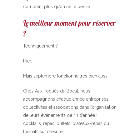
comptent plus qu’on ne le pense.
Le meilleur moment pour réserver
?
Techniquement ?
Hier.
Mais septembre fonctionne très bien aussi.
Chez Aux Toqués du Bocal, nous
accompagnons chaque année entreprises,
collectivités et associations dans l’organisation
de leurs événements de fin d’année :
cocktails, repas, buffets, plateaux-repas ou
formats sur mesure.