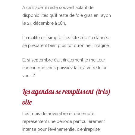
À ce stade, il reste souvent autant de
disponibilités qu’il reste de foie gras en rayon
le 24 décembre à 18h.
La réalité est simple : les fêtes de fin d’année
se préparent bien plus tôt qu’on ne l’imagine.
Et si septembre était finalement le meilleur
cadeau que vous puissiez faire à votre futur
vous ?
Les agendas se remplissent (très)
vite
Les mois de novembre et décembre
représentent une période particulièrement
intense pour l’événementiel d’entreprise.