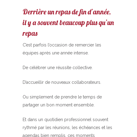
Derrière un repas de fin d’année,
il y a souvent beaucoup plus qu’un
repas
C’est parfois l’occasion de remercier les
équipes après une année intense.
De célébrer une réussite collective.
D’accueillir de nouveaux collaborateurs.
Ou simplement de prendre le temps de
partager un bon moment ensemble.
Et dans un quotidien professionnel souvent
rythmé par les réunions, les échéances et les
agendas bien remplis, ces moments