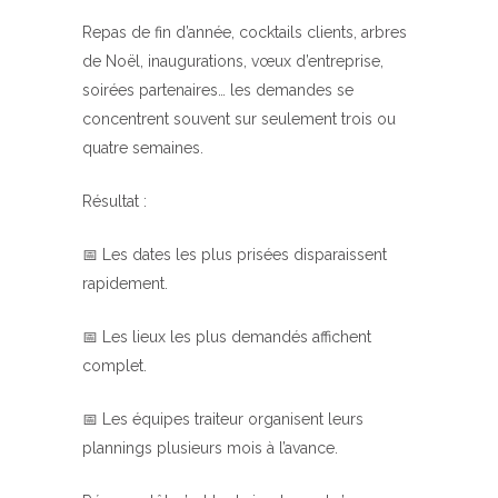
Repas de fin d’année, cocktails clients, arbres
de Noël, inaugurations, vœux d’entreprise,
soirées partenaires… les demandes se
concentrent souvent sur seulement trois ou
quatre semaines.
Résultat :
📅 Les dates les plus prisées disparaissent
rapidement.
📅 Les lieux les plus demandés affichent
complet.
📅 Les équipes traiteur organisent leurs
plannings plusieurs mois à l’avance.