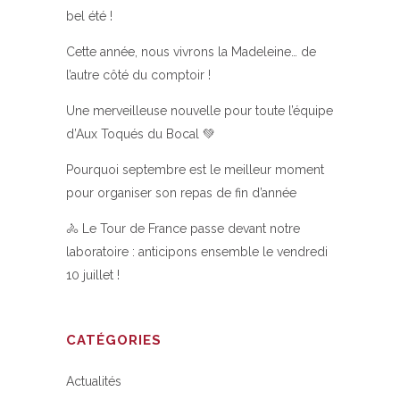
bel été !
Cette année, nous vivrons la Madeleine… de
l’autre côté du comptoir !
Une merveilleuse nouvelle pour toute l’équipe
d’Aux Toqués du Bocal 💚
Pourquoi septembre est le meilleur moment
pour organiser son repas de fin d’année
🚴 Le Tour de France passe devant notre
laboratoire : anticipons ensemble le vendredi
10 juillet !
CATÉGORIES
Actualités