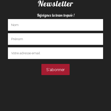
Newsletter
Rejoignez la team toquée !