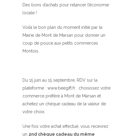
Des bons d’achats pour relancer l’économie
locale !
Voilà le bon plan du moment initié par la
Mairie de Mont de Marsan pour donner un
coup de pouce aux petits commerces
Montois.
Du 15 juin au 15 septembre, RDV sur la
plateforme : www.beegift.fr , choisissez votre
commerce préféré à Mont de Marsan et
achetez un chèque cadeau de la valeur de
votre choix.
Une fois votre achat effectué, vous recevrez
un
2nd chèque cadeau du même