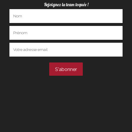
Rejoignez la team toquée !