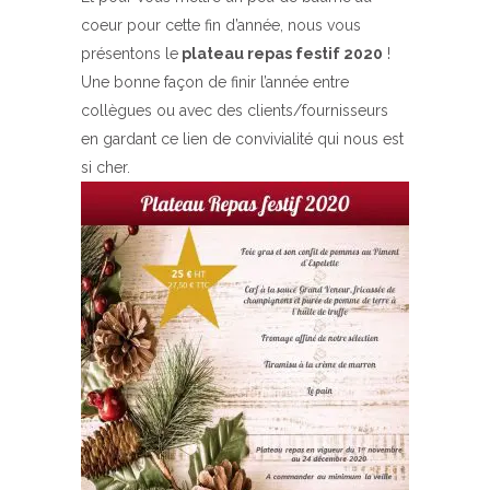
coeur pour cette fin d’année, nous vous
présentons le
plateau repas festif 2020
!
Une bonne façon de finir l’année entre
collègues ou avec des clients/fournisseurs
en gardant ce lien de convivialité qui nous est
si cher.