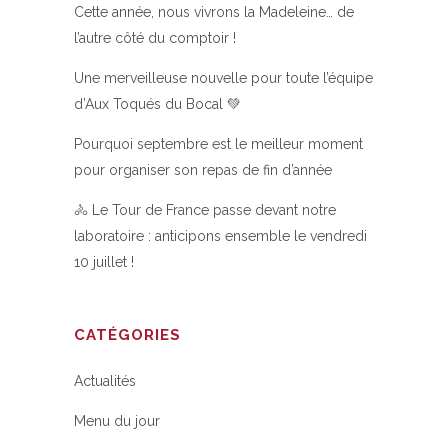
Cette année, nous vivrons la Madeleine… de
l’autre côté du comptoir !
Une merveilleuse nouvelle pour toute l’équipe
d’Aux Toqués du Bocal 💚
Pourquoi septembre est le meilleur moment
pour organiser son repas de fin d’année
🚴 Le Tour de France passe devant notre
laboratoire : anticipons ensemble le vendredi
10 juillet !
CATÉGORIES
Actualités
Menu du jour