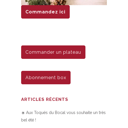
Commandez ici
Commander un plateau
Abonnement box
ARTICLES RÉCENTS
☀️ Aux Toqués du Bocal vous souhaite un très
bel été !