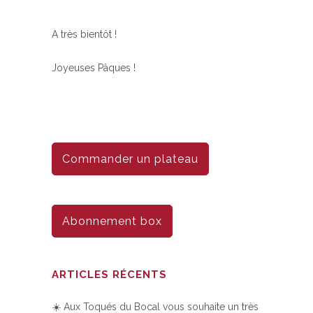
A très bientôt !
Joyeuses Pâques !
Commander un plateau
Abonnement box
ARTICLES RÉCENTS
☀️ Aux Toqués du Bocal vous souhaite un très