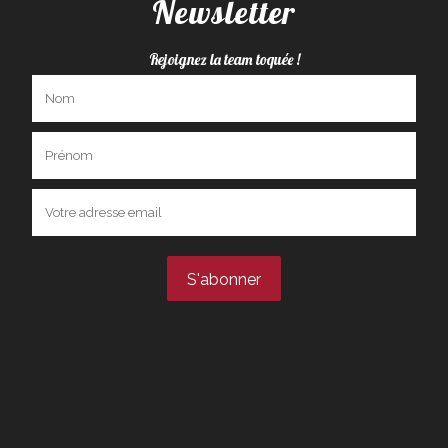
Newsletter
Rejoignez la team toquée !