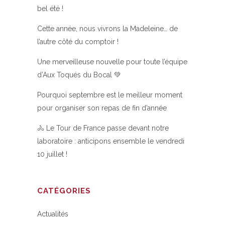
bel été !
Cette année, nous vivrons la Madeleine… de
l’autre côté du comptoir !
Une merveilleuse nouvelle pour toute l’équipe
d’Aux Toqués du Bocal 💚
Pourquoi septembre est le meilleur moment
pour organiser son repas de fin d’année
🚴 Le Tour de France passe devant notre
laboratoire : anticipons ensemble le vendredi
10 juillet !
CATÉGORIES
Actualités