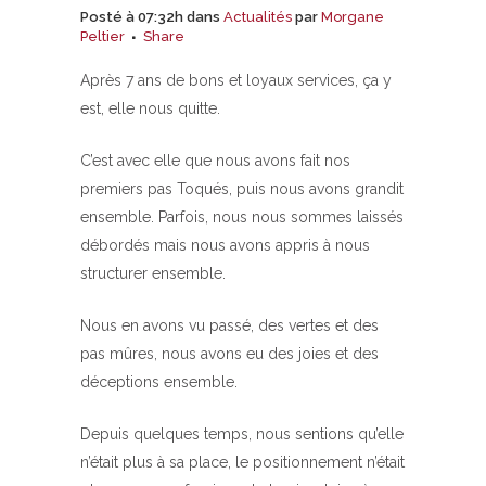
Posté à 07:32h
dans
Actualités
par
Morgane
Peltier
Share
Après 7 ans de bons et loyaux services, ça y
est, elle nous quitte.
C’est avec elle que nous avons fait nos
premiers pas Toqués, puis nous avons grandit
ensemble. Parfois, nous nous sommes laissés
débordés mais nous avons appris à nous
structurer ensemble.
Nous en avons vu passé, des vertes et des
pas mûres, nous avons eu des joies et des
déceptions ensemble.
Depuis quelques temps, nous sentions qu’elle
n’était plus à sa place, le positionnement n’était