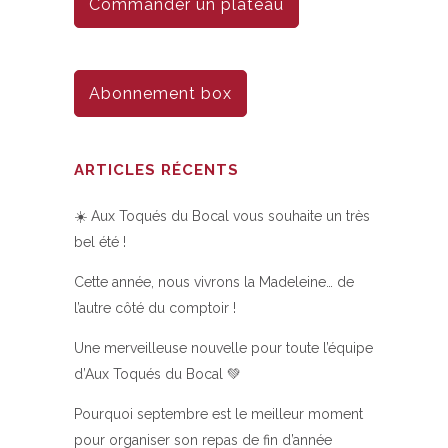
Commander un plateau
Abonnement box
ARTICLES RÉCENTS
☀️ Aux Toqués du Bocal vous souhaite un très
bel été !
Cette année, nous vivrons la Madeleine… de
l’autre côté du comptoir !
Une merveilleuse nouvelle pour toute l’équipe
d’Aux Toqués du Bocal 💚
Pourquoi septembre est le meilleur moment
pour organiser son repas de fin d’année