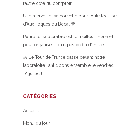
l’autre côté du comptoir !
Une merveilleuse nouvelle pour toute l’équipe
d’Aux Toqués du Bocal 💚
Pourquoi septembre est le meilleur moment
pour organiser son repas de fin d’année
🚴 Le Tour de France passe devant notre
laboratoire : anticipons ensemble le vendredi
10 juillet !
CATÉGORIES
Actualités
Menu du jour