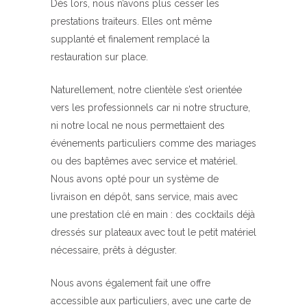
Dès lors, nous n’avons plus cesser les
prestations traiteurs. Elles ont même
supplanté et finalement remplacé la
restauration sur place.
Naturellement, notre clientèle s’est orientée
vers les professionnels car ni notre structure,
ni notre local ne nous permettaient des
événements particuliers comme des mariages
ou des baptêmes avec service et matériel.
Nous avons opté pour un système de
livraison en dépôt, sans service, mais avec
une prestation clé en main : des cocktails déjà
dressés sur plateaux avec tout le petit matériel
nécessaire, prêts à déguster.
Nous avons également fait une offre
accessible aux particuliers, avec une carte de