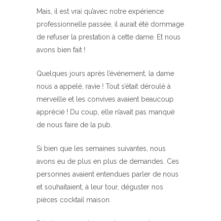
Mais, il est vrai qu’avec notre expérience
professionnelle passée, il aurait été dommage
de refuser la prestation à cette dame. Et nous
avons bien fait !
Quelques jours après l’événement, la dame
nous a appelé, ravie ! Tout s’était déroulé à
merveille et les convives avaient beaucoup
apprécié ! Du coup, elle n’avait pas manqué
de nous faire de la pub.
Si bien que les semaines suivantes, nous
avons eu de plus en plus de demandes. Ces
personnes avaient entendues parler de nous
et souhaitaient, à leur tour, déguster nos
pièces cocktail maison.