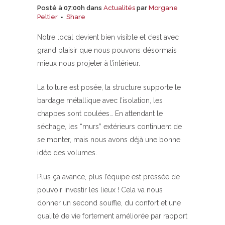
Posté à 07:00h
dans
Actualités
par
Morgane
Peltier
Share
Notre local devient bien visible et c’est avec
grand plaisir que nous pouvons désormais
mieux nous projeter à l’intérieur.
La toiture est posée, la structure supporte le
bardage métallique avec l’isolation, les
chappes sont coulées… En attendant le
séchage, les “murs” extérieurs continuent de
se monter, mais nous avons déjà une bonne
idée des volumes.
Plus ça avance, plus l’équipe est pressée de
pouvoir investir les lieux ! Cela va nous
donner un second souffle, du confort et une
qualité de vie fortement améliorée par rapport