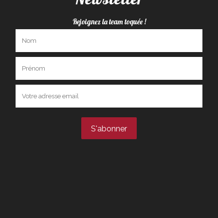
Rejoignez la team toquée !