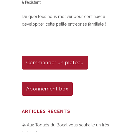
à l’existant.
De quoi tous nous motiver pour continuer à
développer cette petite entreprise familiale !
Commander un plateau
Abonnement box
ARTICLES RÉCENTS
☀️ Aux Toqués du Bocal vous souhaite un très