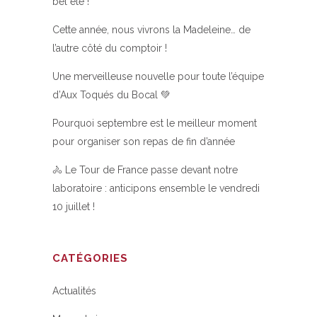
bel été !
Cette année, nous vivrons la Madeleine… de
l’autre côté du comptoir !
Une merveilleuse nouvelle pour toute l’équipe
d’Aux Toqués du Bocal 💚
Pourquoi septembre est le meilleur moment
pour organiser son repas de fin d’année
🚴 Le Tour de France passe devant notre
laboratoire : anticipons ensemble le vendredi
10 juillet !
CATÉGORIES
Actualités