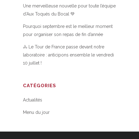
Une merveilleuse nouvelle pour toute l’équipe
d’Aux Toqués du Bocal 💚
Pourquoi septembre est le meilleur moment
pour organiser son repas de fin d’année
🚴 Le Tour de France passe devant notre
laboratoire : anticipons ensemble le vendredi
10 juillet !
CATÉGORIES
Actualités
Menu du jour