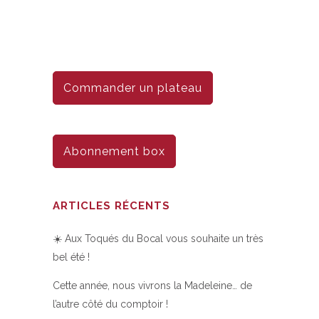
Commander un plateau
Abonnement box
ARTICLES RÉCENTS
☀️ Aux Toqués du Bocal vous souhaite un très
bel été !
Cette année, nous vivrons la Madeleine… de
l’autre côté du comptoir !