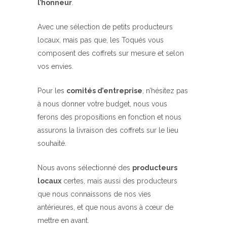
l’honneur
.
Avec une sélection de petits producteurs
locaux, mais pas que, les Toqués vous
composent des coffrets sur mesure et selon
vos envies.
Pour les
comités d’entreprise
, n’hésitez pas
à nous donner votre budget, nous vous
ferons des propositions en fonction et nous
assurons la livraison des coffrets sur le lieu
souhaité.
Nous avons sélectionné des
producteurs
locaux
certes, mais aussi des producteurs
que nous connaissons de nos vies
antérieures, et que nous avons à cœur de
mettre en avant.