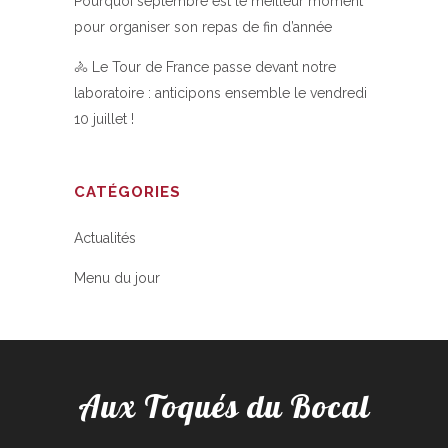
Pourquoi septembre est le meilleur moment
pour organiser son repas de fin d’année
🚴 Le Tour de France passe devant notre
laboratoire : anticipons ensemble le vendredi
10 juillet !
CATÉGORIES
Actualités
Menu du jour
Aux Toqués du Bocal