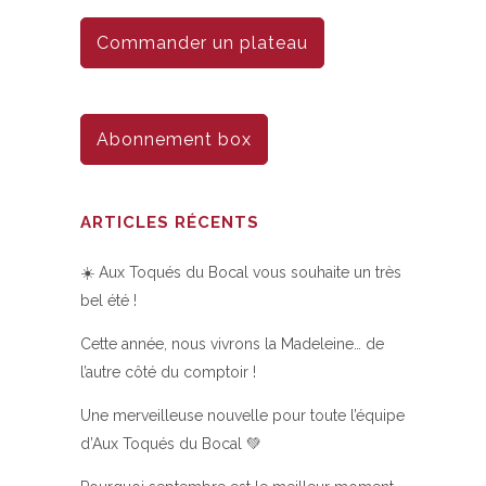
Commander un plateau
Abonnement box
ARTICLES RÉCENTS
☀️ Aux Toqués du Bocal vous souhaite un très
bel été !
Cette année, nous vivrons la Madeleine… de
l’autre côté du comptoir !
Une merveilleuse nouvelle pour toute l’équipe
d’Aux Toqués du Bocal 💚