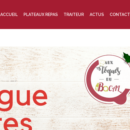
ACCUEIL
PLATEAUX REPAS
TRAITEUR
ACTUS
CONTACT