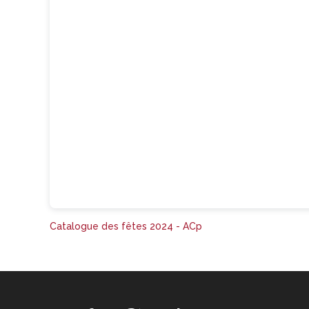
Catalogue des fêtes 2024 - ACp