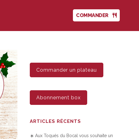
COMMANDER
Commander un plateau
Abonnement box
ARTICLES RÉCENTS
☀️ Aux Toqués du Bocal vous souhaite un