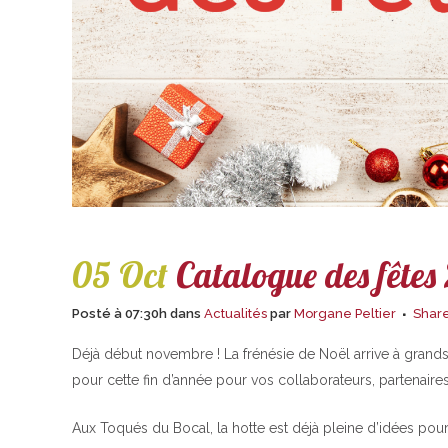
05 Oct
Catalogue des fêtes
Posté à 07:30h
dans
Actualités
par
Morgane Peltier
Shar
Déjà début novembre ! La frénésie de Noël arrive à grand
pour cette fin d’année pour vos collaborateurs, partenaires 
Aux Toqués du Bocal, la hotte est déjà pleine d’idées pour 