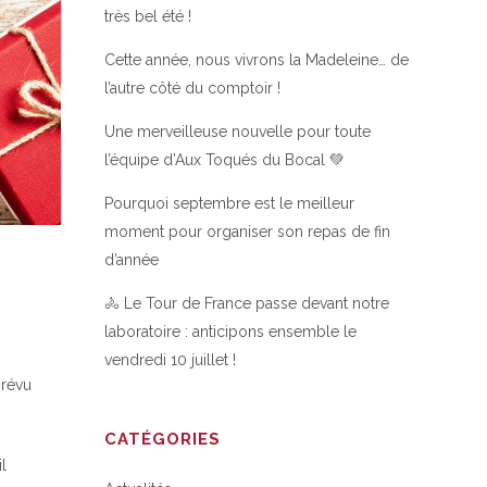
très bel été !
Cette année, nous vivrons la Madeleine… de
l’autre côté du comptoir !
Une merveilleuse nouvelle pour toute
l’équipe d’Aux Toqués du Bocal 💚
Pourquoi septembre est le meilleur
moment pour organiser son repas de fin
d’année
🚴 Le Tour de France passe devant notre
laboratoire : anticipons ensemble le
vendredi 10 juillet !
prévu
CATÉGORIES
l