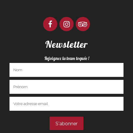
Newsletter
Rejoignez la team toquée !