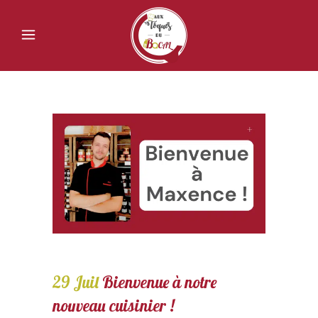
29 Juil
Bienvenue à notre
nouveau cuisinier !