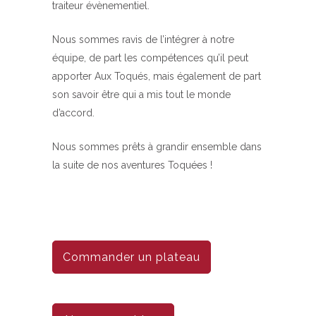
traiteur évènementiel.
Nous sommes ravis de l’intégrer à notre
équipe, de part les compétences qu’il peut
apporter Aux Toqués, mais également de part
son savoir être qui a mis tout le monde
d’accord.
Nous sommes prêts à grandir ensemble dans
la suite de nos aventures Toquées !
Commander un plateau