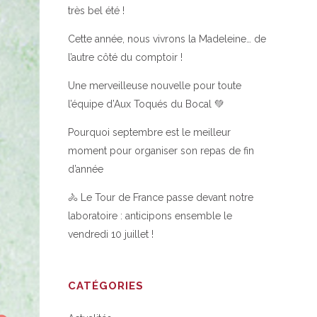
très bel été !
Cette année, nous vivrons la Madeleine… de
l’autre côté du comptoir !
Une merveilleuse nouvelle pour toute
l’équipe d’Aux Toqués du Bocal 💚
Pourquoi septembre est le meilleur
moment pour organiser son repas de fin
d’année
🚴 Le Tour de France passe devant notre
laboratoire : anticipons ensemble le
vendredi 10 juillet !
CATÉGORIES