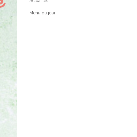
Actualités
Menu du jour