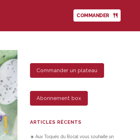
COMMANDER
Commander un plateau
Abonnement box
ARTICLES RÉCENTS
☀️ Aux Toqués du Bocal vous souhaite un