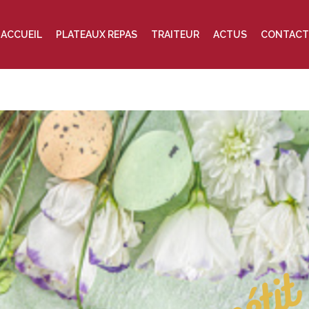
ACCUEIL
PLATEAUX REPAS
TRAITEUR
ACTUS
CONTACT