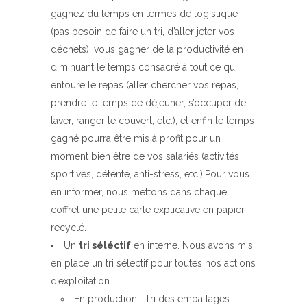
gagnez du temps en termes de logistique
(pas besoin de faire un tri, d’aller jeter vos
déchets), vous gagner de la productivité en
diminuant le temps consacré à tout ce qui
entoure le repas (aller chercher vos repas,
prendre le temps de déjeuner, s’occuper de
laver, ranger le couvert, etc.), et enfin le temps
gagné pourra être mis à profit pour un
moment bien être de vos salariés (activités
sportives, détente, anti-stress, etc.).Pour vous
en informer, nous mettons dans chaque
coffret une petite carte explicative en papier
recyclé.
Un
tri séléctif
en interne. Nous avons mis
en place un tri sélectif pour toutes nos actions
d’exploitation.
En production : Tri des emballages