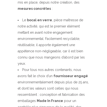
mis en place, depuis notre création, des
mesures concrêtes
:
Le
bocal en verre
, pièce maîtresse de
notre activité, qui est le premier élément
mettant en avant notre engagement
environnemental. Facilement recyclable,
réutilisable, il apporte également une
appétence non-négligeable, car il est bien
connu que nous mangeons d’abord par les
yeux.
Pour tous nos autres contenants, nous
avons fait le choix d’un
fournisseur engagé
environnementalement depuis plus de 25 ans,
et dont les valeurs sont celles qui nous
ressemblent : conception et fabrication des
emballages
Made In France
pour un