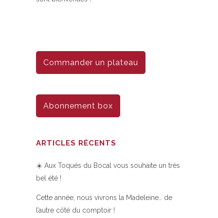
Commander un plateau
Abonnement box
ARTICLES RÉCENTS
☀️ Aux Toqués du Bocal vous souhaite un très
bel été !
Cette année, nous vivrons la Madeleine… de
l’autre côté du comptoir !