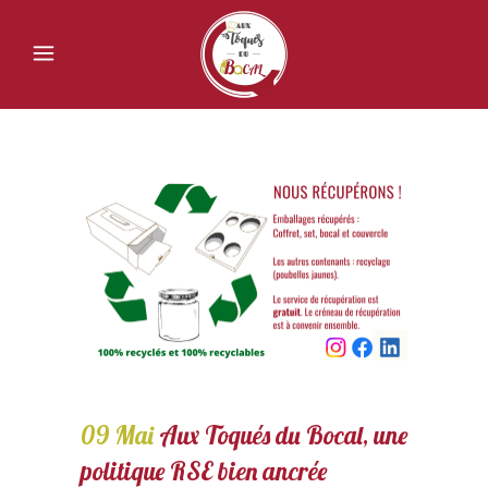
09 Mai
Aux Toqués du Bocal, une
politique RSE bien ancrée