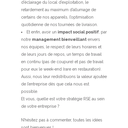
d’éclairage du local d’exploitation, le
retardement au maximum d’allumage de
certains de nos appareils, l’optimisation
quotidienne de nos tournées de livraison.
Et enfin, avoir un
impact social positif
, par
notre
management bienveillant
envers
nos équipes, le respect de leurs horaires et
de leurs jours de repos, un temps de travail
en continu (pas de coupure) et pas de travail
pour eux le week-end (rare en restauration).
Aussi, nous leur redistribuons la valeur ajoutée
de l’entreprise dès que cela nous est
possible.
Et vous, quelle est votre stratégie RSE au sein
de votre entreprise ?
N’hésitez pas à commenter, toutes les idées
sont bienvenues !