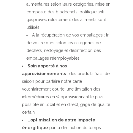
alimentaires selon leurs catégories, mise en
composte des biodéchets, politique anti-
gaspi avec retraitement des aliments sont
utilisés
A la récupération de vos emballages : tri
de vos retours selon les catégories de
déchets, nettoyage et désinfection des
emballages réemployables.
Soin apporté à nos
approvisionnements
: des produits frais, de
saison pour parfaire notre carte
volontairement courte, une limitation des
intermédiaires en s’approvisionnant le plus
possible en local et en direct, gage de qualité
certain.
L’
optimisation de notre impacte
énergitique
par la diminution du temps