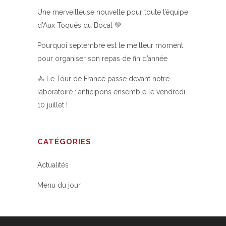
Une merveilleuse nouvelle pour toute l’équipe
d’Aux Toqués du Bocal 💚
Pourquoi septembre est le meilleur moment
pour organiser son repas de fin d’année
🚴 Le Tour de France passe devant notre
laboratoire : anticipons ensemble le vendredi
10 juillet !
CATÉGORIES
Actualités
Menu du jour