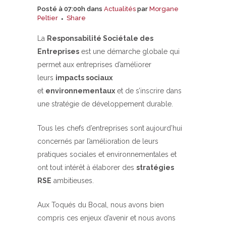
Posté à 07:00h
dans
Actualités
par
Morgane
Peltier
Share
La
Responsabilité Sociétale des
Entreprises
est une démarche globale qui
permet aux entreprises d’améliorer
leurs
impacts sociaux
et
environnementaux
et de s’inscrire dans
une stratégie de développement durable.
Tous les chefs d’entreprises sont aujourd’hui
concernés par l’amélioration de leurs
pratiques sociales et environnementales et
ont tout intérêt à élaborer des
stratégies
RSE
ambitieuses.
Aux Toqués du Bocal, nous avons bien
compris ces enjeux d’avenir et nous avons