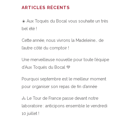
ARTICLES RÉCENTS
☀️ Aux Toqués du Bocal vous souhaite un très
bel été !
Cette année, nous vivrons la Madeleine… de
l’autre côté du comptoir !
Une merveilleuse nouvelle pour toute l’équipe
d’Aux Toqués du Bocal 💚
Pourquoi septembre est le meilleur moment
pour organiser son repas de fin d’année
🚴 Le Tour de France passe devant notre
laboratoire : anticipons ensemble le vendredi
10 juillet !