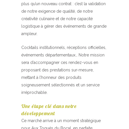
plus qu’un nouveau contrat : c’est la validation
de notre exigence de qualité, de notre
créativité culinaire et de notre capacité
logistique à gérer des événements de grande
ampleur.
Cocktails institutionnels, réceptions officielles,
événements départementaux… Notre mission
sera d’accompagner ces rendez-vous en
proposant des prestations sur-mesure,
mettant à l’honneur des produits
soigneusement sélectionnés et un service
irréprochable.
Une étape clé dans notre
développement
Ce marché arrive à un moment stratégique
pour Aux Toqués du Bocal, en parfaite