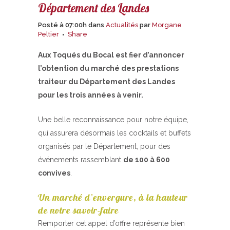
Département des Landes
Posté à 07:00h
dans
Actualités
par
Morgane
Peltier
Share
Aux Toqués du Bocal est fier d’annoncer
l’obtention du marché des prestations
traiteur du Département des Landes
pour les trois années à venir.
Une belle reconnaissance pour notre équipe,
qui assurera désormais les cocktails et buffets
organisés par le Département, pour des
événements rassemblant
de 100 à 600
convives
.
Un marché d’envergure, à la hauteur
de notre savoir-faire
Remporter cet appel d’offre représente bien