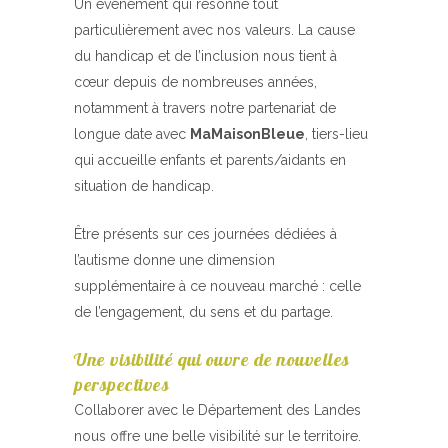
Un événement qui résonne tout
particulièrement avec nos valeurs. La cause
du handicap et de l’inclusion nous tient à
cœur depuis de nombreuses années,
notamment à travers notre partenariat de
longue date avec
MaMaisonBleue
, tiers-lieu
qui accueille enfants et parents/aidants en
situation de handicap.
Être présents sur ces journées dédiées à
l’autisme donne une dimension
supplémentaire à ce nouveau marché : celle
de l’engagement, du sens et du partage.
Une visibilité qui ouvre de nouvelles
perspectives
Collaborer avec le Département des Landes
nous offre une belle visibilité sur le territoire.