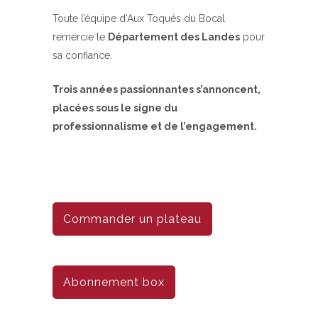
Toute l’équipe d’Aux Toqués du Bocal
remercie le
Département des Landes
pour
sa confiance.
Trois années passionnantes s’annoncent,
placées sous le signe du
professionnalisme et de l’engagement.
Commander un plateau
Abonnement box