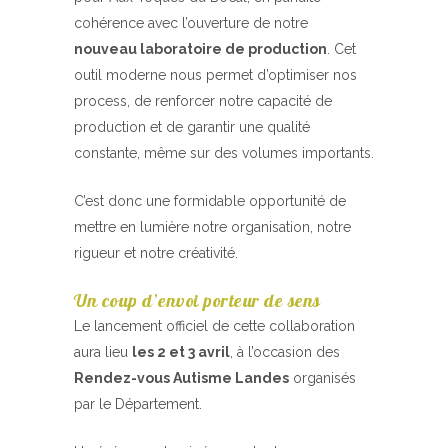
cohérence avec l’ouverture de notre
nouveau laboratoire de production
. Cet
outil moderne nous permet d’optimiser nos
process, de renforcer notre capacité de
production et de garantir une qualité
constante, même sur des volumes importants.
C’est donc une formidable opportunité de
mettre en lumière notre organisation, notre
rigueur et notre créativité.
Un coup d’envoi porteur de sens
Le lancement officiel de cette collaboration
aura lieu
les 2 et 3 avril
, à l’occasion des
Rendez-vous Autisme Landes
organisés
par le Département.