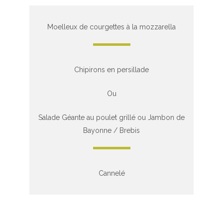
Moelleux de courgettes à la mozzarella
Chipirons en persillade
Ou
Salade Géante au poulet grillé ou Jambon de
Bayonne / Brebis
Cannelé