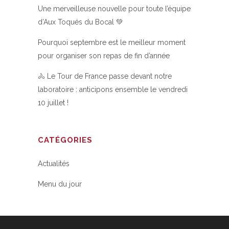
Une merveilleuse nouvelle pour toute l’équipe
d’Aux Toqués du Bocal 💚
Pourquoi septembre est le meilleur moment
pour organiser son repas de fin d’année
🚴 Le Tour de France passe devant notre
laboratoire : anticipons ensemble le vendredi
10 juillet !
CATÉGORIES
Actualités
Menu du jour