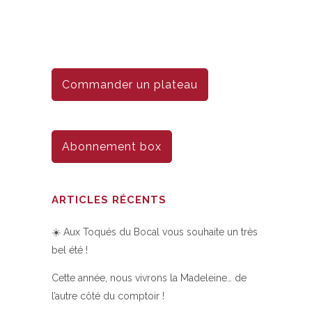
Commander un plateau
Abonnement box
ARTICLES RÉCENTS
☀️ Aux Toqués du Bocal vous souhaite un très
bel été !
Cette année, nous vivrons la Madeleine… de
l’autre côté du comptoir !