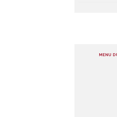
MENU DU