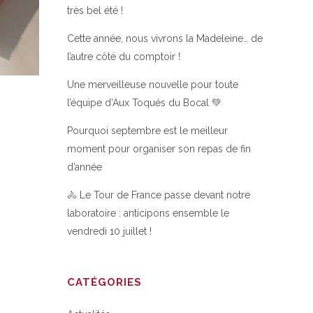
très bel été !
Cette année, nous vivrons la Madeleine… de
l’autre côté du comptoir !
Une merveilleuse nouvelle pour toute
l’équipe d’Aux Toqués du Bocal 💚
Pourquoi septembre est le meilleur
moment pour organiser son repas de fin
d’année
🚴 Le Tour de France passe devant notre
laboratoire : anticipons ensemble le
vendredi 10 juillet !
CATÉGORIES