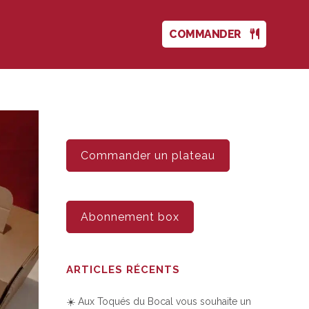
COMMANDER
Commander un plateau
Abonnement box
ARTICLES RÉCENTS
☀️ Aux Toqués du Bocal vous souhaite un