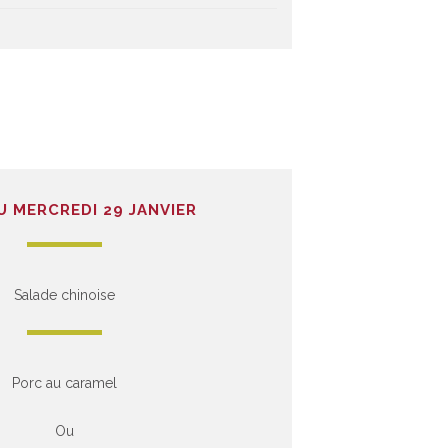
 MERCREDI 29 JANVIER
Salade chinoise
Porc au caramel
Ou