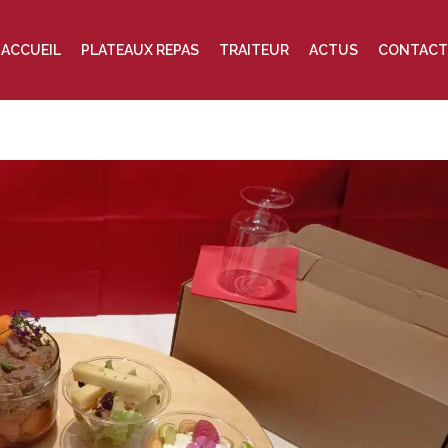
ACCUEIL
PLATEAUX REPAS
TRAITEUR
ACTUS
CONTACT