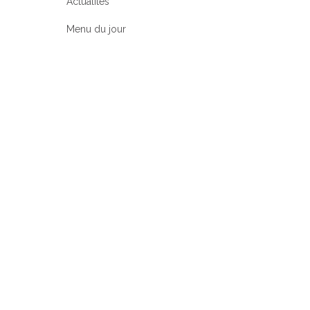
Actualités
Menu du jour