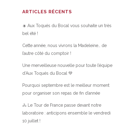
ARTICLES RÉCENTS
☀️ Aux Toqués du Bocal vous souhaite un très
bel été !
Cette année, nous vivrons la Madeleine… de
l’autre côté du comptoir !
Une merveilleuse nouvelle pour toute l’équipe
d’Aux Toqués du Bocal 💚
Pourquoi septembre est le meilleur moment
pour organiser son repas de fin d’année
🚴 Le Tour de France passe devant notre
laboratoire : anticipons ensemble le vendredi
10 juillet !