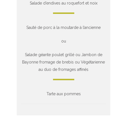
Salade d’endives au roquefort et noix
Sauté de porc à la moutarde à l’ancienne
ou
Salade géante poulet grillé ou Jambon de
Bayonne fromage de brebis ou Végétarienne
au duo de fromages affinés
Tarte aux pommes