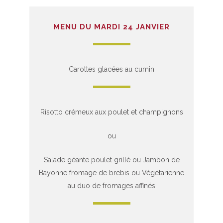
MENU DU MARDI 24 JANVIER
Carottes glacées au cumin
Risotto crémeux aux poulet et champignons
ou
Salade géante poulet grillé ou Jambon de
Bayonne fromage de brebis ou Végétarienne
au duo de fromages affinés