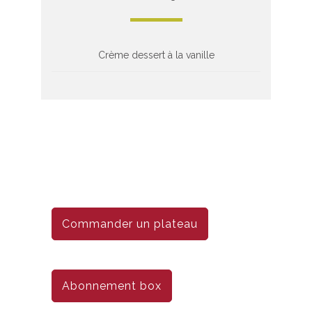
Crème dessert à la vanille
Commander un plateau
Abonnement box