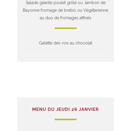
Salade géante poulet grillé ou Jambon de
Bayonne fromage de brebis ou Végétarienne
au duo de fromages affinés
Galette des rois au chocolat
MENU DU JEUDI 26 JANVIER