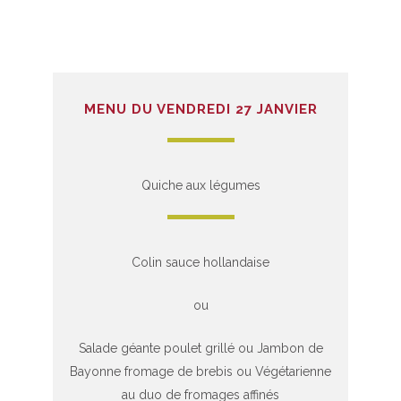
MENU DU VENDREDI 27 JANVIER
Quiche aux légumes
Colin sauce hollandaise
ou
Salade géante poulet grillé ou Jambon de
Bayonne fromage de brebis ou Végétarienne
au duo de fromages affinés