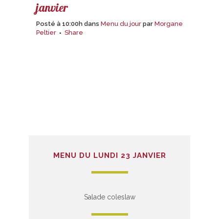
janvier
Posté à 10:00h
dans
Menu du jour
par
Morgane
Peltier
Share
MENU DU LUNDI 23 JANVIER
Salade coleslaw