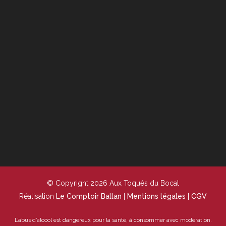
© Copyright 2026 Aux Toqués du Bocal
Réalisation
Le Comptoir Ballan
|
Mentions légales
|
CGV
L’abus d’alcool est dangereux pour la santé, à consommer avec modération.