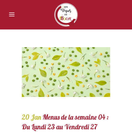
20 Jan
Menus de la semaine 04 :
Du Lundi 23 au Vendredi 27