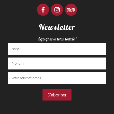
Newsletter
Rejoignez la team toquée !