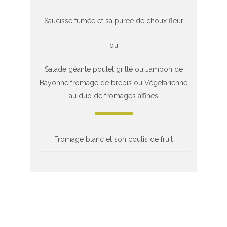
Saucisse fumée et sa purée de choux fleur
ou
Salade géante poulet grillé ou Jambon de
Bayonne fromage de brebis ou Végétarienne
au duo de fromages affinés
Fromage blanc et son coulis de fruit