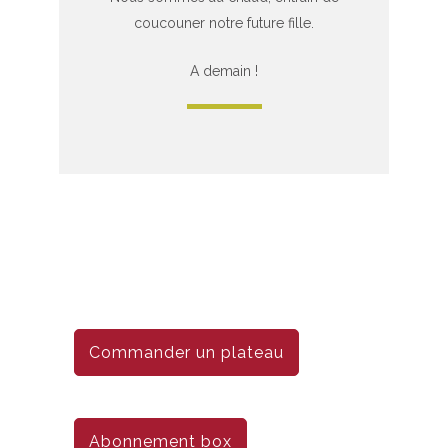
coucouner notre future fille.
A demain !
Commander un plateau
Abonnement box