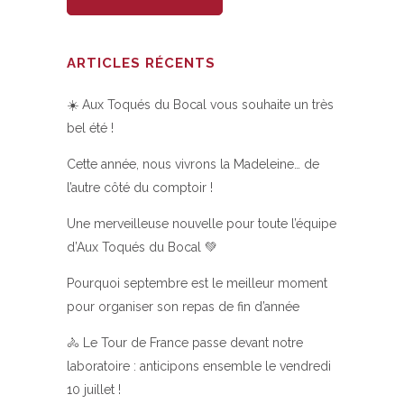
ARTICLES RÉCENTS
☀️ Aux Toqués du Bocal vous souhaite un très
bel été !
Cette année, nous vivrons la Madeleine… de
l’autre côté du comptoir !
Une merveilleuse nouvelle pour toute l’équipe
d’Aux Toqués du Bocal 💚
Pourquoi septembre est le meilleur moment
pour organiser son repas de fin d’année
🚴 Le Tour de France passe devant notre
laboratoire : anticipons ensemble le vendredi
10 juillet !