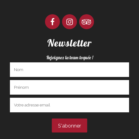
Newsletter
Rejoignez la team toquée !