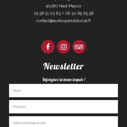
40280 Haut-Mauco
05 58 51 03 63 / 06 30 69 65 58
contact@auxtoquesdubocal.fr
Newsletter
Rejoignez la team toquée !