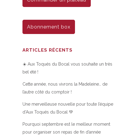
Abonnement box
ARTICLES RÉCENTS
☀️ Aux Toqués du Bocal vous souhaite un très
bel été !
Cette année, nous vivrons la Madeleine… de
l’autre côté du comptoir !
Une merveilleuse nouvelle pour toute l’équipe
d’Aux Toqués du Bocal 💚
Pourquoi septembre est le meilleur moment
pour organiser son repas de fin d’année