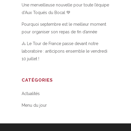
Une merveilleuse nouvelle pour toute l’équipe
d’Aux Toqués du Bocal 💚
Pourquoi septembre est le meilleur moment
pour organiser son repas de fin d’année
🚴 Le Tour de France passe devant notre
laboratoire : anticipons ensemble le vendredi
10 juillet !
CATÉGORIES
Actualités
Menu du jour