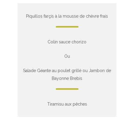
Piquillos farçis à la mousse de chèvre frais
Colin sauce chorizo
Ou
Salade Géante au poulet grillé ou Jambon de
Bayonne Brebis
Tiramisu aux pêches