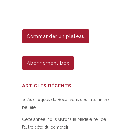
Commander un plateau
Abonnement box
ARTICLES RÉCENTS
☀️ Aux Toqués du Bocal vous souhaite un très
bel été !
Cette année, nous vivrons la Madeleine… de
l’autre côté du comptoir !