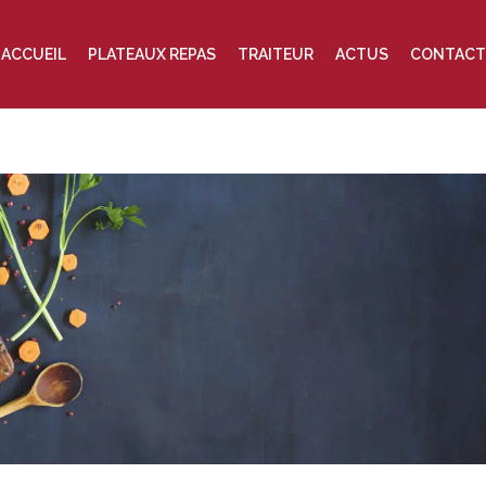
ACCUEIL
PLATEAUX REPAS
TRAITEUR
ACTUS
CONTACT