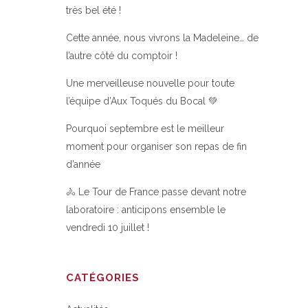
très bel été !
Cette année, nous vivrons la Madeleine… de
l’autre côté du comptoir !
Une merveilleuse nouvelle pour toute
l’équipe d’Aux Toqués du Bocal 💚
Pourquoi septembre est le meilleur
moment pour organiser son repas de fin
d’année
🚴 Le Tour de France passe devant notre
laboratoire : anticipons ensemble le
vendredi 10 juillet !
CATÉGORIES