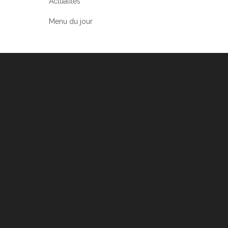
Actualités
Menu du jour