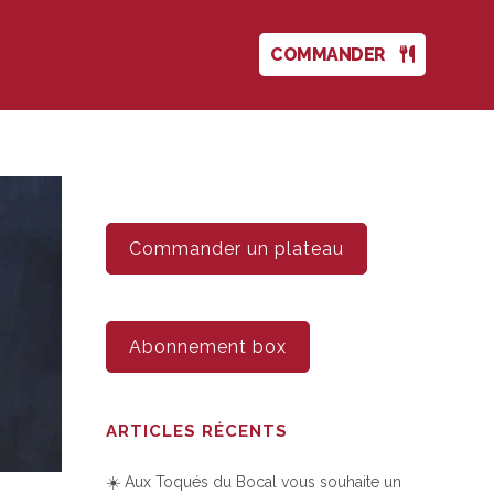
COMMANDER
Commander un plateau
Abonnement box
ARTICLES RÉCENTS
☀️ Aux Toqués du Bocal vous souhaite un