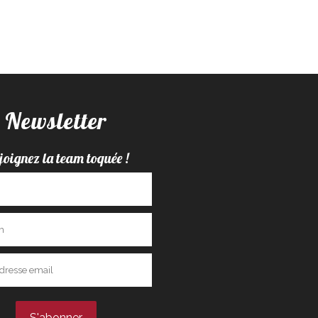
Newsletter
joignez la team toquée !