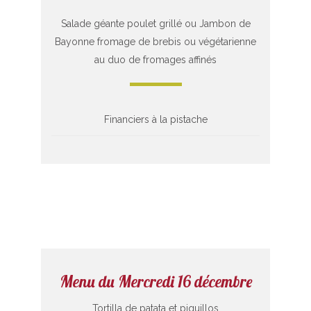
Salade géante poulet grillé ou Jambon de
Bayonne fromage de brebis ou végétarienne
au duo de fromages affinés
Financiers à la pistache
Menu du Mercredi 16 décembre
Tortilla de patata et piquillos