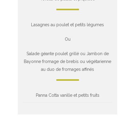
Lasagnes au poulet et petits légumes
Ou
Salade géante poulet grillé ou Jambon de
Bayonne fromage de brebis ou végétarienne
au duo de fromages affinés
Panna Cotta vanille et petits fruits