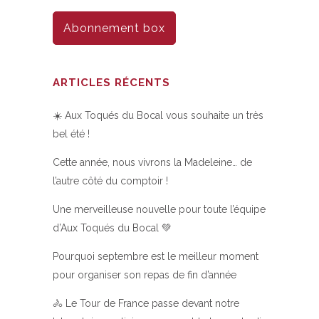
Abonnement box
ARTICLES RÉCENTS
☀️ Aux Toqués du Bocal vous souhaite un très
bel été !
Cette année, nous vivrons la Madeleine… de
l’autre côté du comptoir !
Une merveilleuse nouvelle pour toute l’équipe
d’Aux Toqués du Bocal 💚
Pourquoi septembre est le meilleur moment
pour organiser son repas de fin d’année
🚴 Le Tour de France passe devant notre