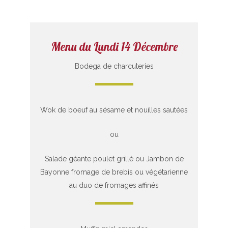
Menu du Lundi 14 Décembre
Bodega de charcuteries
Wok de boeuf au sésame et nouilles sautées
ou
Salade géante poulet grillé ou Jambon de
Bayonne fromage de brebis ou végétarienne
au duo de fromages affinés