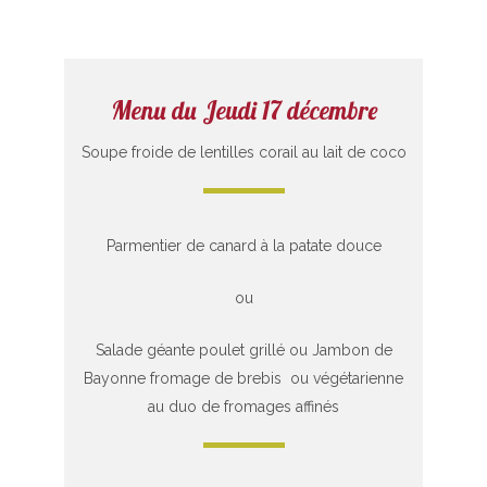
Menu du Jeudi 17 décembre
Soupe froide de lentilles corail au lait de coco
Parmentier de canard à la patate douce
ou
Salade géante poulet grillé ou Jambon de
Bayonne fromage de brebis ou végétarienne
au duo de fromages affinés