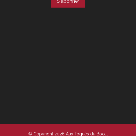
© Copyright 2026 Aux Toqués du Bocal