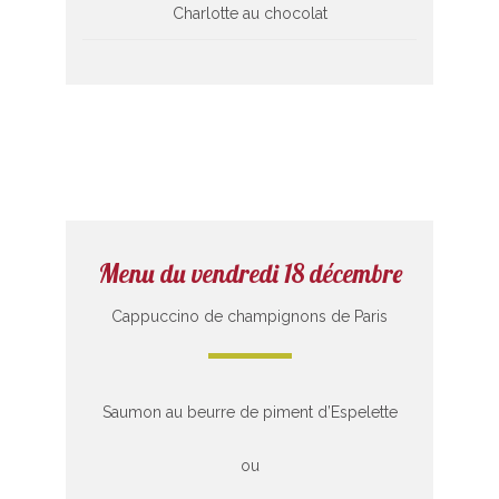
Charlotte au chocolat
Menu du vendredi 18 décembre
Cappuccino de champignons de Paris
Saumon au beurre de piment d’Espelette
ou