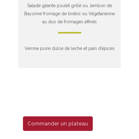
Salade géante poulet grillé ou Jambon de
Bayonne fromage de brebis ou Végétarienne
au duo de fromages affinés
Verrine poire dulce de leche et pain d’épices
Commander un plateau