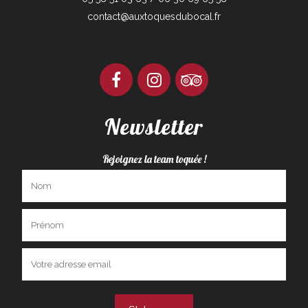
contact@auxtoquesdubocal.fr
Newsletter
Rejoignez la team toquée !