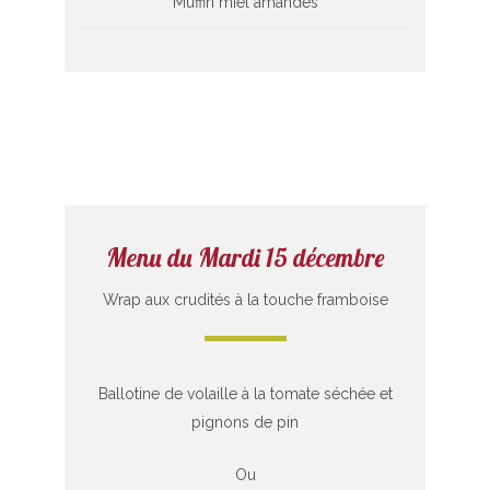
Muffin miel amandes
Menu du Mardi 15 décembre
Wrap aux crudités à la touche framboise
Ballotine de volaille à la tomate séchée et
pignons de pin
Ou