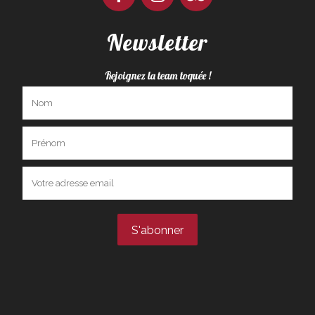
Newsletter
Rejoignez la team toquée !