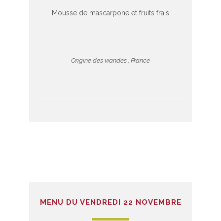
Mousse de mascarpone et fruits frais
Origine des viandes : France
MENU DU VENDREDI 22 NOVEMBRE