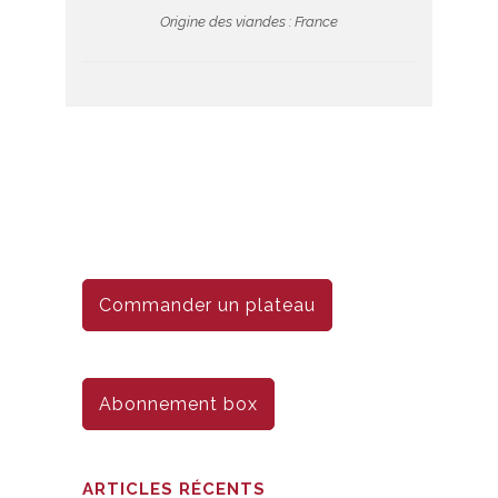
Origine des viandes : France
Commander un plateau
Abonnement box
ARTICLES RÉCENTS