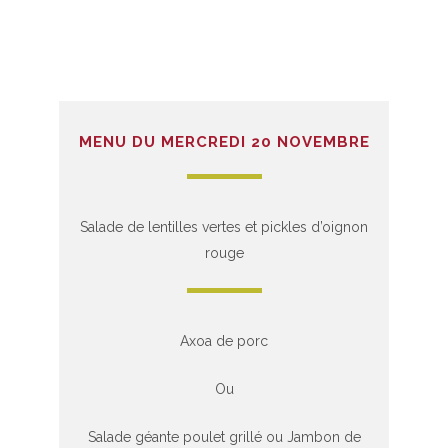
MENU DU MERCREDI 20 NOVEMBRE
Salade de lentilles vertes et pickles d’oignon
rouge
Axoa de porc
Ou
Salade géante poulet grillé ou Jambon de