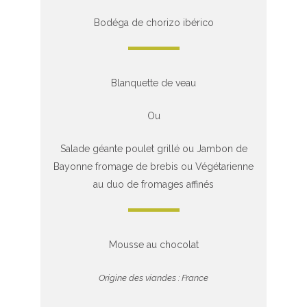
Bodéga de chorizo ibérico
Blanquette de veau
Ou
Salade géante poulet grillé ou Jambon de
Bayonne fromage de brebis ou Végétarienne
au duo de fromages affinés
Mousse au chocolat
Origine des viandes : France