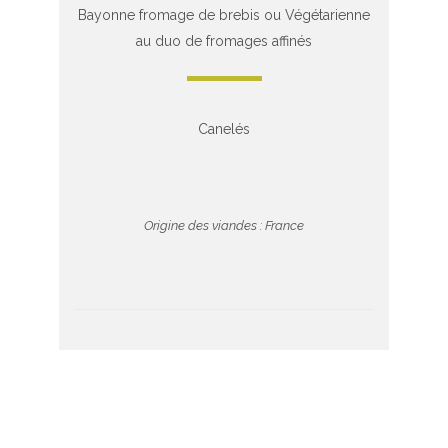
Bayonne fromage de brebis ou Végétarienne
au duo de fromages affinés
Canelés
Origine des viandes : France