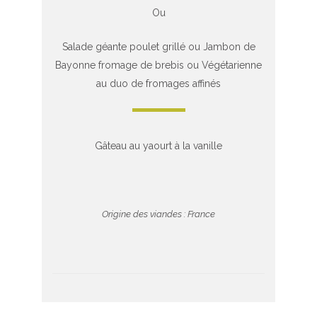
Ou
Salade géante poulet grillé ou Jambon de
Bayonne fromage de brebis ou Végétarienne
au duo de fromages affinés
Gâteau au yaourt à la vanille
Origine des viandes : France