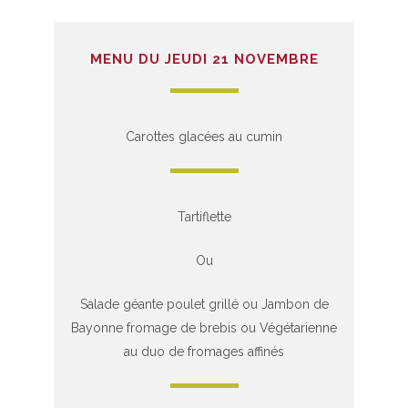
MENU DU JEUDI 21 NOVEMBRE
Carottes glacées au cumin
Tartiflette
Ou
Salade géante poulet grillé ou Jambon de
Bayonne fromage de brebis ou Végétarienne
au duo de fromages affinés