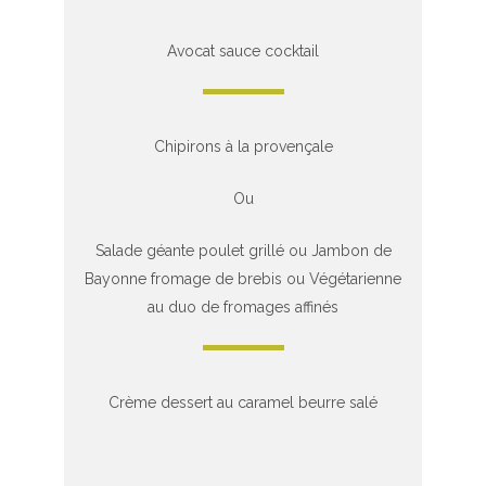
Avocat sauce cocktail
Chipirons à la provençale
Ou
Salade géante poulet grillé ou Jambon de
Bayonne fromage de brebis ou Végétarienne
au duo de fromages affinés
Crème dessert au caramel beurre salé