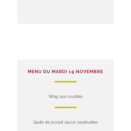
MENU DU MARDI 19 NOVEMBRE
Wrap aux crudités
Sauté de poulet sauce cacahuètes