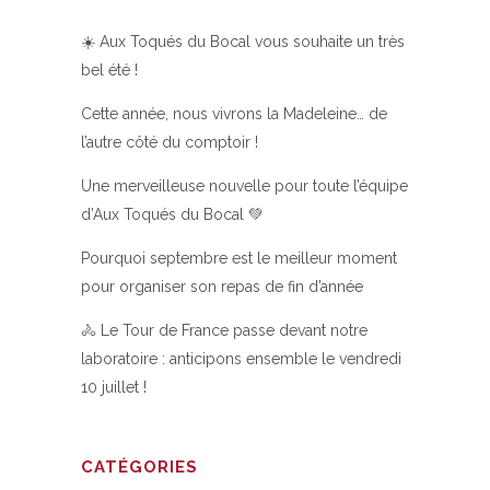
☀️ Aux Toqués du Bocal vous souhaite un très
bel été !
Cette année, nous vivrons la Madeleine… de
l’autre côté du comptoir !
Une merveilleuse nouvelle pour toute l’équipe
d’Aux Toqués du Bocal 💚
Pourquoi septembre est le meilleur moment
pour organiser son repas de fin d’année
🚴 Le Tour de France passe devant notre
laboratoire : anticipons ensemble le vendredi
10 juillet !
CATÉGORIES