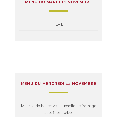
MENU DU MARDI 11 NOVEMBRE
FÉRIÉ
MENU DU MERCREDI 12 NOVEMBRE
Mousse de betteraves, quenelle de fromage
ail et fines herbes