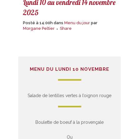
Lundi 10 au vendredi 14 novembre
2025
Posté à 14:00h
dans
Menu du jour
par
Morgane Peltier
Share
MENU DU LUNDI 10 NOVEMBRE
Salade de lentilles vertes à l’oignon rouge
Boulette de boeuf à la provençale
Ou