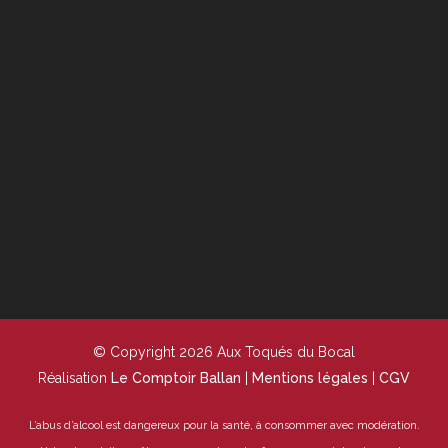
© Copyright 2026 Aux Toqués du Bocal
Réalisation
Le Comptoir Ballan
|
Mentions légales
|
CGV
L’abus d’alcool est dangereux pour la santé, à consommer avec modération.