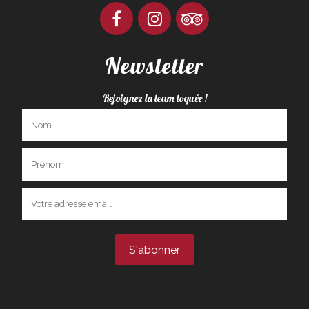
Newsletter
Rejoignez la team toquée !