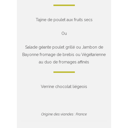
Tajine de poulet aux fruits secs
Ou
Salade géante poulet grillé ou Jambon de
Bayonne fromage de brebis ou Végétarienne
au duo de fromages affinés
Verrine chocolat liégeois
Origine des viandes : France