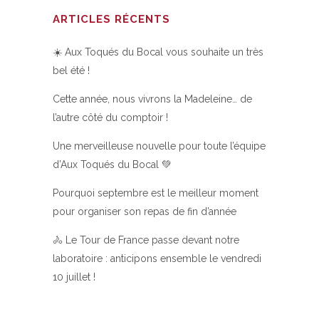
ARTICLES RÉCENTS
☀️ Aux Toqués du Bocal vous souhaite un très
bel été !
Cette année, nous vivrons la Madeleine… de
l’autre côté du comptoir !
Une merveilleuse nouvelle pour toute l’équipe
d’Aux Toqués du Bocal 💚
Pourquoi septembre est le meilleur moment
pour organiser son repas de fin d’année
🚴 Le Tour de France passe devant notre
laboratoire : anticipons ensemble le vendredi
10 juillet !