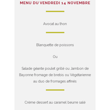
MENU DU VENDREDI 14 NOVEMBRE
Avocat au thon
Blanquette de poissons
Ou
Salade géante poulet grillé ou Jambon de
Bayonne fromage de brebis ou Végétarienne
au duo de fromages affinés
Crème dessert au caramel beurre salé