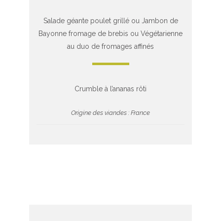
Salade géante poulet grillé ou Jambon de
Bayonne fromage de brebis ou Végétarienne
au duo de fromages affinés
Crumble à l’ananas rôti
Origine des viandes : France