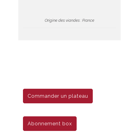
Origine des viandes : France
Commander un plateau
Abonnement box