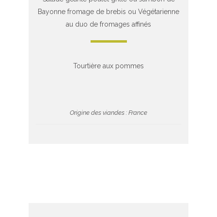
Bayonne fromage de brebis ou Végétarienne
au duo de fromages affinés
Tourtière aux pommes
Origine des viandes : France