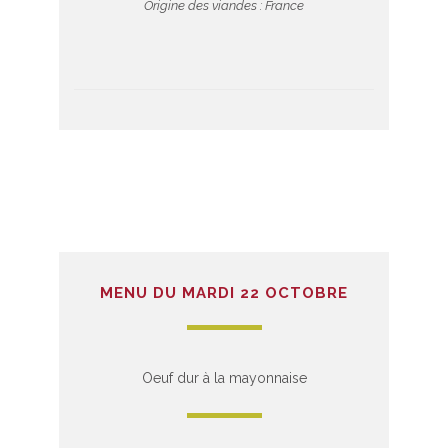
Origine des viandes : France
MENU DU MARDI 22 OCTOBRE
Oeuf dur à la mayonnaise