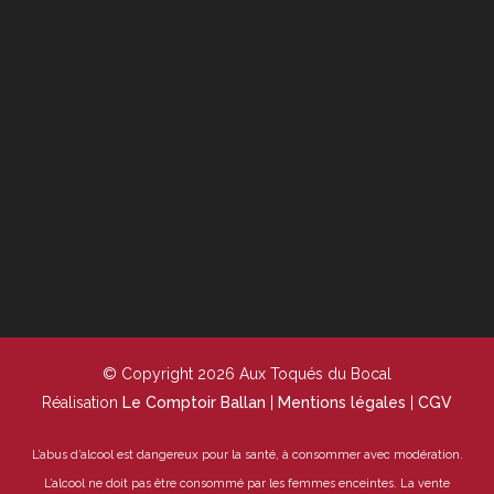
© Copyright 2026 Aux Toqués du Bocal
Réalisation
Le Comptoir Ballan
|
Mentions légales
|
CGV
L’abus d’alcool est dangereux pour la santé, à consommer avec modération.
L’alcool ne doit pas être consommé par les femmes enceintes.
La vente