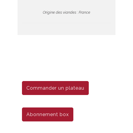
Origine des viandes : France
Commander un plateau
Abonnement box