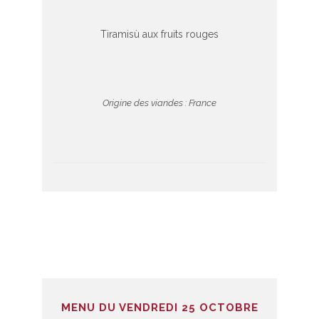
Tiramisù aux fruits rouges
Origine des viandes : France
MENU DU VENDREDI 25 OCTOBRE