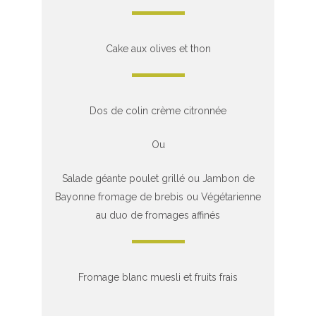
Cake aux olives et thon
Dos de colin crème citronnée
Ou
Salade géante poulet grillé ou Jambon de
Bayonne fromage de brebis ou Végétarienne
au duo de fromages affinés
Fromage blanc muesli et fruits frais