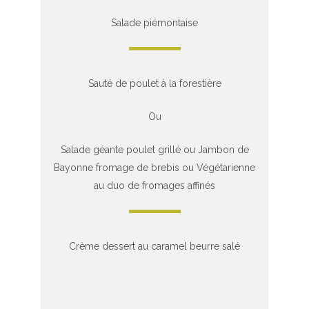
Salade piémontaise
Sauté de poulet à la forestière
Ou
Salade géante poulet grillé ou Jambon de
Bayonne fromage de brebis ou Végétarienne
au duo de fromages affinés
Crème dessert au caramel beurre salé