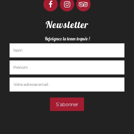
Newsletter
Rejoignez la team toquée !