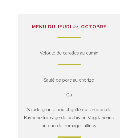
MENU DU JEUDI 24 OCTOBRE
Velouté de carottes au cumin
Sauté de porc au chorizo
Ou
Salade géante poulet grillé ou Jambon de
Bayonne fromage de brebis ou Végétarienne
au duo de fromages affinés