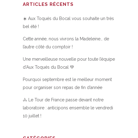
ARTICLES RÉCENTS
☀️ Aux Toqués du Bocal vous souhaite un très
bel été !
Cette année, nous vivrons la Madeleine… de
l’autre côté du comptoir !
Une merveilleuse nouvelle pour toute l’équipe
d’Aux Toqués du Bocal 💚
Pourquoi septembre est le meilleur moment
pour organiser son repas de fin d’année
🚴 Le Tour de France passe devant notre
laboratoire : anticipons ensemble le vendredi
10 juillet !