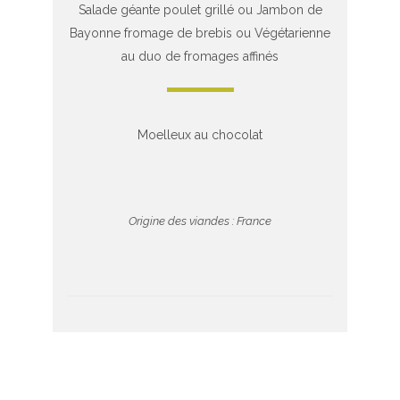
Salade géante poulet grillé ou Jambon de
Bayonne fromage de brebis ou Végétarienne
au duo de fromages affinés
Moelleux au chocolat
Origine des viandes : France