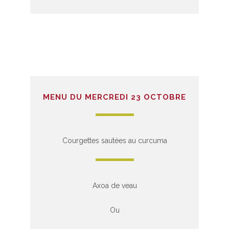
MENU DU MERCREDI 23 OCTOBRE
Courgettes sautées au curcuma
Axoa de veau
Ou