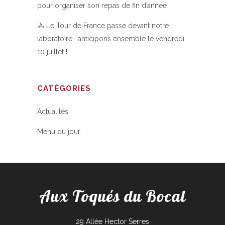
pour organiser son repas de fin d’année
🚴 Le Tour de France passe devant notre
laboratoire : anticipons ensemble le vendredi
10 juillet !
CATÉGORIES
Actualités
Menu du jour
Aux Toqués du Bocal
29 Allée Hector Serres