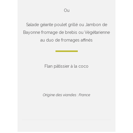
Ou
Salade géante poulet grillé ou Jambon de
Bayonne fromage de brebis ou Végétarienne
au duo de fromages affinés
Flan pâtissier à la coco
Origine des viandes : France