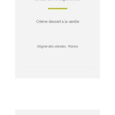
Crème dessert à la vanille
Origine des viandes : France