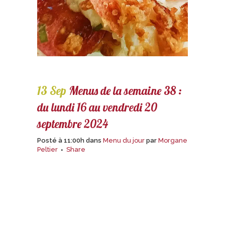
13 Sep
Menus de la semaine 38 :
du lundi 16 au vendredi 20
septembre 2024
Posté à 11:00h
dans
Menu du jour
par
Morgane
Peltier
Share