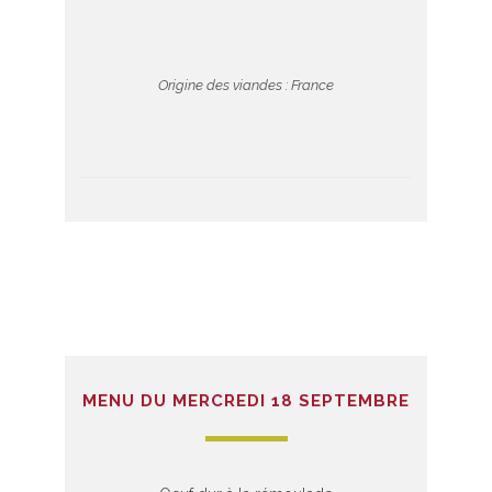
Origine des viandes : France
MENU DU MERCREDI 18 SEPTEMBRE