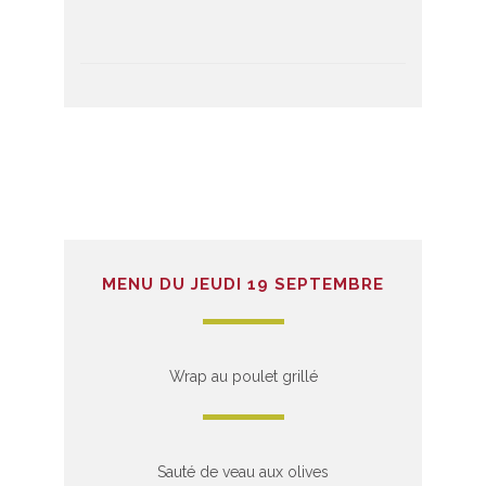
MENU DU JEUDI 19 SEPTEMBRE
Wrap au poulet grillé
Sauté de veau aux olives