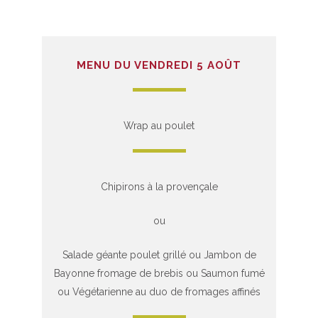
MENU DU VENDREDI 5 AOÛT
Wrap au poulet
Chipirons à la provençale
ou
Salade géante poulet grillé ou Jambon de
Bayonne fromage de brebis ou Saumon fumé
ou Végétarienne au duo de fromages affinés