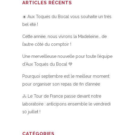
ARTICLES RÉCENTS
☀️ Aux Toqués du Bocal vous souhaite un très
bel été !
Cette année, nous vivrons la Madeleine… de
l’autre côté du comptoir !
Une merveilleuse nouvelle pour toute l’équipe
d’Aux Toqués du Bocal 💚
Pourquoi septembre est le meilleur moment
pour organiser son repas de fin d’année
🚴 Le Tour de France passe devant notre
laboratoire : anticipons ensemble le vendredi
10 juillet !
CATÉGORIES