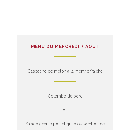
MENU DU MERCREDI 3 AOÛT
Gaspacho de melon à la menthe fraiche
Colombo de porc
ou
Salade géante poulet grillé ou Jambon de