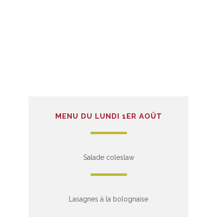
MENU DU LUNDI 1ER AOÛT
Salade coleslaw
Lasagnes à la bolognaise