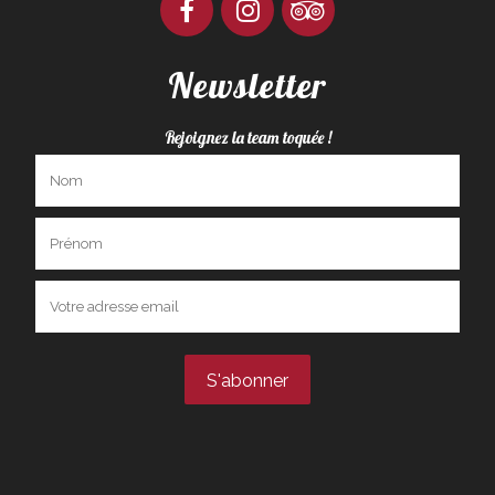
Newsletter
Rejoignez la team toquée !