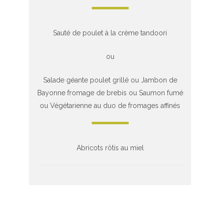
Sauté de poulet à la crème tandoori
ou
Salade géante poulet grillé ou Jambon de
Bayonne fromage de brebis ou Saumon fumé
ou Végétarienne au duo de fromages affinés
Abricots rôtis au miel