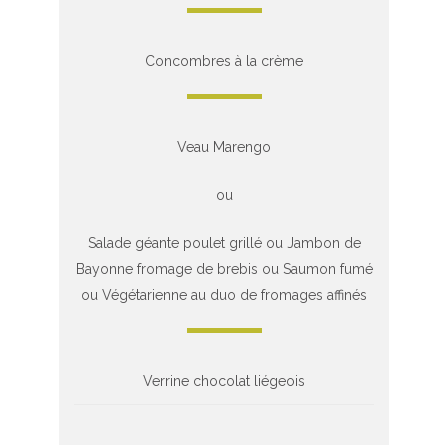
Concombres à la crème
Veau Marengo
ou
Salade géante poulet grillé ou Jambon de
Bayonne fromage de brebis ou Saumon fumé
ou Végétarienne au duo de fromages affinés
Verrine chocolat liégeois