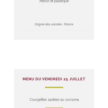
Melon et pastèque
Origine des viandes : France
MENU DU VENDREDI 25 JUILLET
Courgettes sautées au curcuma