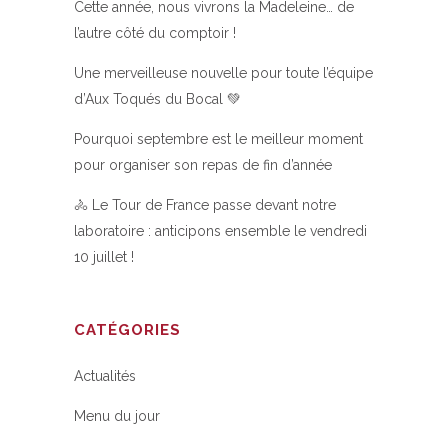
Cette année, nous vivrons la Madeleine… de
l’autre côté du comptoir !
Une merveilleuse nouvelle pour toute l’équipe
d’Aux Toqués du Bocal 💚
Pourquoi septembre est le meilleur moment
pour organiser son repas de fin d’année
🚴 Le Tour de France passe devant notre
laboratoire : anticipons ensemble le vendredi
10 juillet !
CATÉGORIES
Actualités
Menu du jour