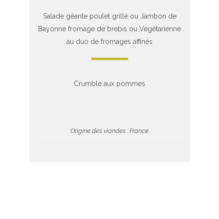
Salade géante poulet grillé ou Jambon de
Bayonne fromage de brebis ou Végétarienne
au duo de fromages affinés
Crumble aux pommes
Origine des viandes : France