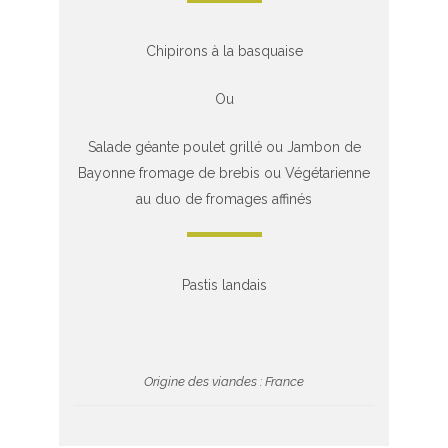
Chipirons à la basquaise
Ou
Salade géante poulet grillé ou Jambon de
Bayonne fromage de brebis ou Végétarienne
au duo de fromages affinés
Pastis landais
Origine des viandes : France