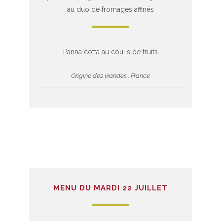
au duo de fromages affinés
Panna cotta au coulis de fruits
Origine des viandes : France
MENU DU MARDI 22 JUILLET