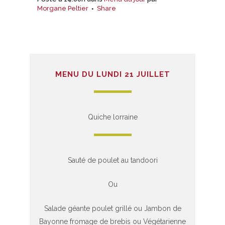
Morgane Peltier
Share
MENU DU LUNDI 21 JUILLET
Quiche lorraine
Sauté de poulet au tandoori
Ou
Salade géante poulet grillé ou Jambon de
Bayonne fromage de brebis ou Végétarienne