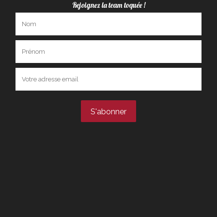
Rejoignez la team toquée !