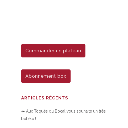
Commander un plateau
Abonnement box
ARTICLES RÉCENTS
☀️ Aux Toqués du Bocal vous souhaite un très
bel été !