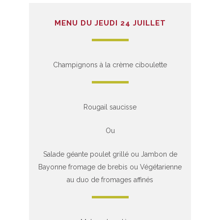
MENU DU JEUDI 24 JUILLET
Champignons à la crème ciboulette
Rougail saucisse
Ou
Salade géante poulet grillé ou Jambon de
Bayonne fromage de brebis ou Végétarienne
au duo de fromages affinés