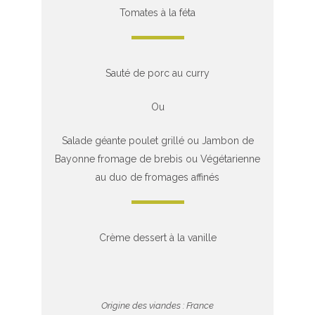
Tomates à la féta
Sauté de porc au curry
Ou
Salade géante poulet grillé ou Jambon de
Bayonne fromage de brebis ou Végétarienne
au duo de fromages affinés
Crème dessert à la vanille
Origine des viandes : France