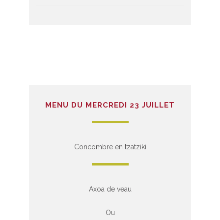
MENU DU MERCREDI 23 JUILLET
Concombre en tzatziki
Axoa de veau
Ou