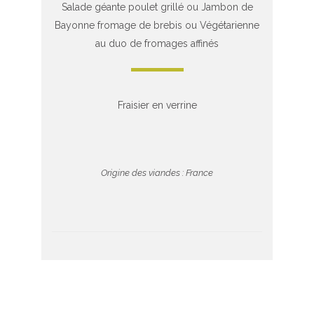
Salade géante poulet grillé ou Jambon de
Bayonne fromage de brebis ou Végétarienne
au duo de fromages affinés
Fraisier en verrine
Origine des viandes : France