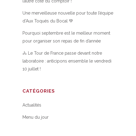
l’autre côté du comptoir !
Une merveilleuse nouvelle pour toute l’équipe
d’Aux Toqués du Bocal 💚
Pourquoi septembre est le meilleur moment
pour organiser son repas de fin d’année
🚴 Le Tour de France passe devant notre
laboratoire : anticipons ensemble le vendredi
10 juillet !
CATÉGORIES
Actualités
Menu du jour