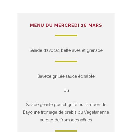
MENU DU MERCREDI 26 MARS
Salade d’avocat, betteraves et grenade
Bavette grillée sauce échalote
Ou
Salade géante poulet grillé ou Jambon de
Bayonne fromage de brebis ou Végétarienne
au duo de fromages affinés