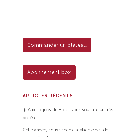
Commander un plateau
Abonnement box
ARTICLES RÉCENTS
☀️ Aux Toqués du Bocal vous souhaite un très
bel été !
Cette année, nous vivrons la Madeleine… de