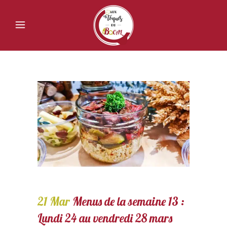
21 Mar
Menus de la semaine 13 :
Lundi 24 au vendredi 28 mars