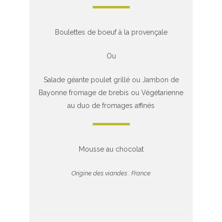
Boulettes de boeuf à la provençale
Ou
Salade géante poulet grillé ou Jambon de
Bayonne fromage de brebis ou Végétarienne
au duo de fromages affinés
Mousse au chocolat
Origine des viandes : France