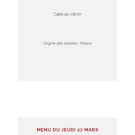
Cake au citron
Origine des viandes : France
MENU DU JEUDI 27 MARS