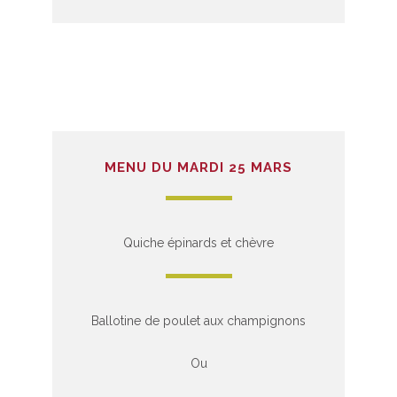
MENU DU MARDI 25 MARS
Quiche épinards et chèvre
Ballotine de poulet aux champignons
Ou