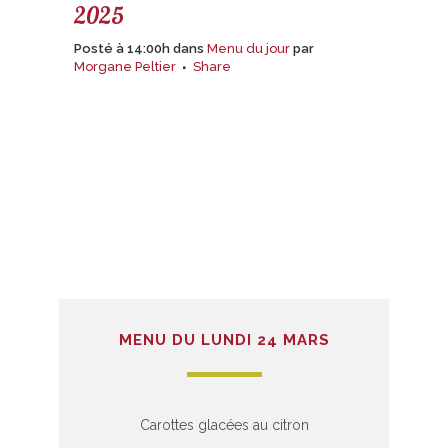
2025
Posté à 14:00h
dans
Menu du jour
par
Morgane Peltier
Share
MENU DU LUNDI 24 MARS
Carottes glacées au citron