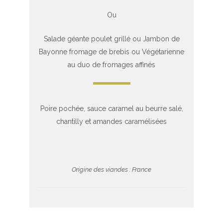
Ou
Salade géante poulet grillé ou Jambon de
Bayonne fromage de brebis ou Végétarienne
au duo de fromages affinés
Poire pochée, sauce caramel au beurre salé,
chantilly et amandes caramélisées
Origine des viandes : France