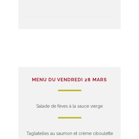
MENU DU VENDREDI 28 MARS
Salade de fèves à la sauce vierge
Tagliatelles au saumon et crème ciboulette