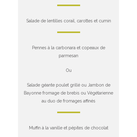
Salade de lentilles corail, carottes et cumin
Pennes à la carbonara et copeaux de
parmesan
Ou
Salade géante poulet grillé ou Jambon de
Bayonne fromage de brebis ou Végétarienne
au duo de fromages affinés
Muffin à la vanille et pépites de chocolat