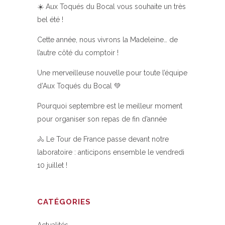
☀️ Aux Toqués du Bocal vous souhaite un très
bel été !
Cette année, nous vivrons la Madeleine… de
l’autre côté du comptoir !
Une merveilleuse nouvelle pour toute l’équipe
d’Aux Toqués du Bocal 💚
Pourquoi septembre est le meilleur moment
pour organiser son repas de fin d’année
🚴 Le Tour de France passe devant notre
laboratoire : anticipons ensemble le vendredi
10 juillet !
CATÉGORIES
Actualités