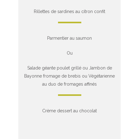
Rillettes de sardines au citron confit
Parmentier au saumon
Ou
Salade géante poulet grillé ou Jambon de
Bayonne fromage de brebis ou Végétarienne
au duo de fromages affinés
Crème dessert au chocolat