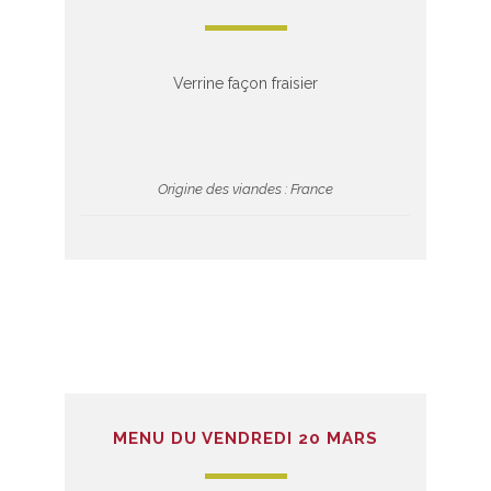
Verrine façon fraisier
Origine des viandes : France
MENU DU VENDREDI 20 MARS