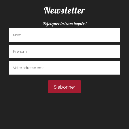
Newsletter
Rejoignez la team toquée !