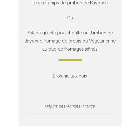
terre et chips de jambon de Bayonne
Ou
Salade géante poulet grillé ou Jambon de
Bayonne fromage de brebis ou Végétarienne
au duo de fromages affinés
Brownie aux noix
Origine des viandes : France