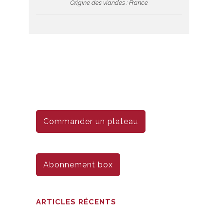
Origine des viandes : France
Commander un plateau
Abonnement box
ARTICLES RÉCENTS