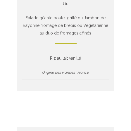
Ou
Salade géante poulet grillé ou Jambon de
Bayonne fromage de brebis ou Végétarienne
au duo de fromages affinés
Riz au lait vanillé
Origine des viandes : France