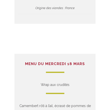
Origine des viandes : France
MENU DU MERCREDI 18 MARS
Wrap aux crudités
Camembert rôti à l’ail, écrasé de pommes de