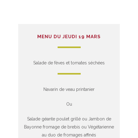
MENU DU JEUDI 19 MARS
Salade de fèves et tomates séchées
Navarin de veau printanier
Ou
Salade géante poulet grillé ou Jambon de
Bayonne fromage de brebis ou Végétarienne
au duo de fromages affinés