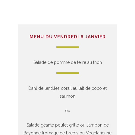
MENU DU VENDREDI 6 JANVIER
Salade de pomme de terre au thon
Dahl de lentilles corail au lait de coco et
saumon
ou
Salade géante poulet grillé ou Jambon de
Bayonne fromage de brebis ou Végétarienne