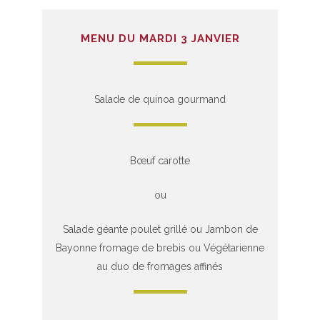
MENU DU MARDI 3 JANVIER
Salade de quinoa gourmand
Bœuf carotte
ou
Salade géante poulet grillé ou Jambon de
Bayonne fromage de brebis ou Végétarienne
au duo de fromages affinés