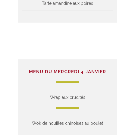
Tarte amandine aux poires
MENU DU MERCREDI 4 JANVIER
Wrap aux crudités
Wok de nouilles chinoises au poulet