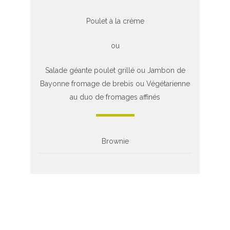
Poulet à la crème
ou
Salade géante poulet grillé ou Jambon de
Bayonne fromage de brebis ou Végétarienne
au duo de fromages affinés
Brownie