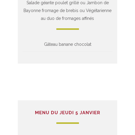
Salade géante poulet grillé ou Jambon de
Bayonne fromage de brebis ou Végétarienne
au duo de fromages affinés
Gâteau banane chocolat
MENU DU JEUDI 5 JANVIER