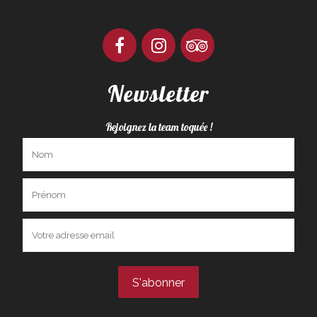
Newsletter
Rejoignez la team toquée !