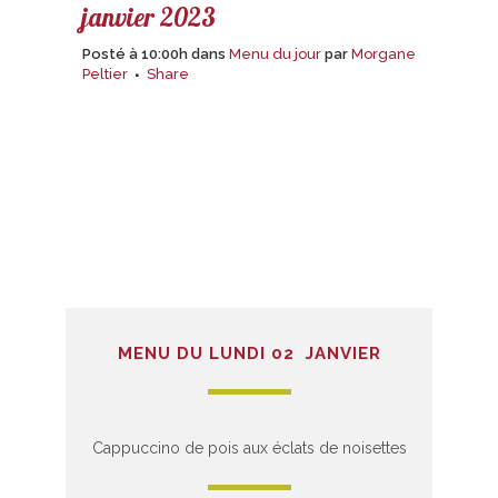
janvier 2023
Posté à 10:00h
dans
Menu du jour
par
Morgane
Peltier
Share
MENU DU LUNDI 02 JANVIER
Cappuccino de pois aux éclats de noisettes