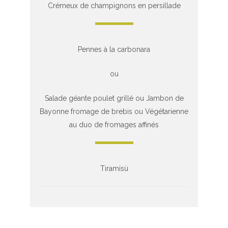
Crémeux de champignons en persillade
Pennes à la carbonara
ou
Salade géante poulet grillé ou Jambon de
Bayonne fromage de brebis ou Végétarienne
au duo de fromages affinés
Tiramisù