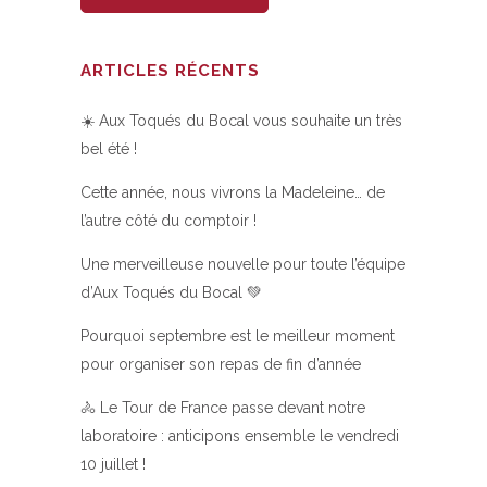
ARTICLES RÉCENTS
☀️ Aux Toqués du Bocal vous souhaite un très
bel été !
Cette année, nous vivrons la Madeleine… de
l’autre côté du comptoir !
Une merveilleuse nouvelle pour toute l’équipe
d’Aux Toqués du Bocal 💚
Pourquoi septembre est le meilleur moment
pour organiser son repas de fin d’année
🚴 Le Tour de France passe devant notre
laboratoire : anticipons ensemble le vendredi
10 juillet !