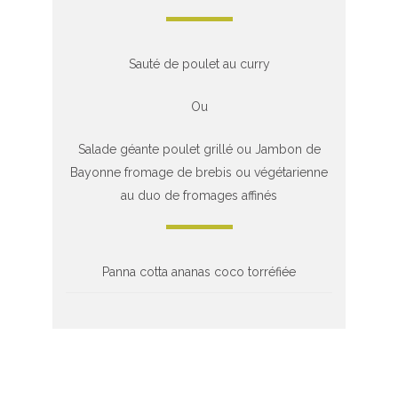
Sauté de poulet au curry
Ou
Salade géante poulet grillé ou Jambon de
Bayonne fromage de brebis ou végétarienne
au duo de fromages affinés
Panna cotta ananas coco torréfiée