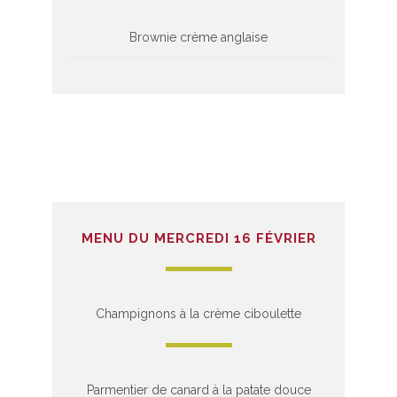
Brownie crème anglaise
MENU DU MERCREDI 16 FÉVRIER
Champignons à la crème ciboulette
Parmentier de canard à la patate douce