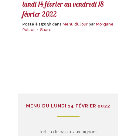
lundi 14 février au vendredi 18
février 2022
Posté à 15:03h
dans
Menu du jour
par
Morgane
Peltier
Share
MENU DU LUNDI 14 FÉVRIER 2022
Tortilla de patata aux oignons