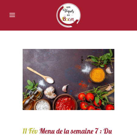
11 Fév
Menu de la semaine 7 : Du