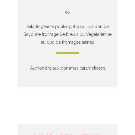
ou
Salade géante poulet grillé ou Jambon de
Bayonne fromage de brebis ou Végétarienne
au duo de fromages affinés
Aumonière aux pommes caramélisées