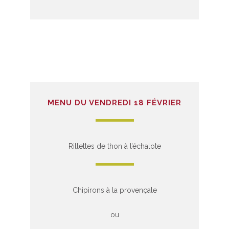
MENU DU VENDREDI 18 FÉVRIER
Rillettes de thon à l’échalote
Chipirons à la provençale
ou