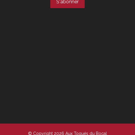
© Copyright 2026 Aux Toqués du Bocal