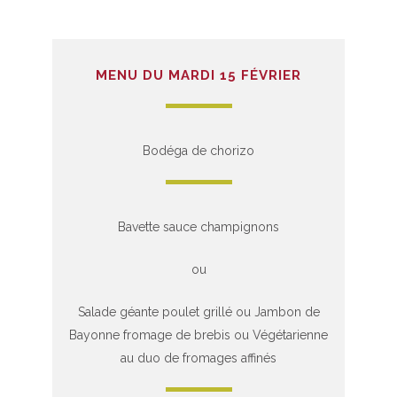
MENU DU MARDI 15 FÉVRIER
Bodéga de chorizo
Bavette sauce champignons
ou
Salade géante poulet grillé ou Jambon de
Bayonne fromage de brebis ou Végétarienne
au duo de fromages affinés