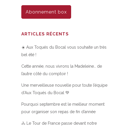
Abonnement box
ARTICLES RÉCENTS
☀️ Aux Toqués du Bocal vous souhaite un très
bel été !
Cette année, nous vivrons la Madeleine… de
l’autre côté du comptoir !
Une merveilleuse nouvelle pour toute l’équipe
d’Aux Toqués du Bocal 💚
Pourquoi septembre est le meilleur moment
pour organiser son repas de fin d’année
🚴 Le Tour de France passe devant notre