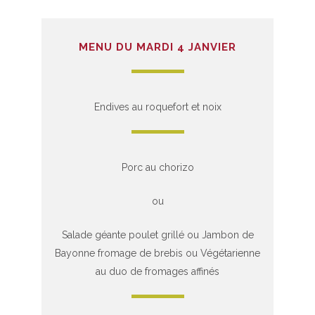
MENU DU MARDI 4 JANVIER
Endives au roquefort et noix
Porc au chorizo
ou
Salade géante poulet grillé ou Jambon de
Bayonne fromage de brebis ou Végétarienne
au duo de fromages affinés