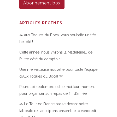
Abonnement box
ARTICLES RÉCENTS
☀️ Aux Toqués du Bocal vous souhaite un très
bel été !
Cette année, nous vivrons la Madeleine… de
l’autre côté du comptoir !
Une merveilleuse nouvelle pour toute l’équipe
d’Aux Toqués du Bocal 💚
Pourquoi septembre est le meilleur moment
pour organiser son repas de fin d’année
🚴 Le Tour de France passe devant notre
laboratoire : anticipons ensemble le vendredi