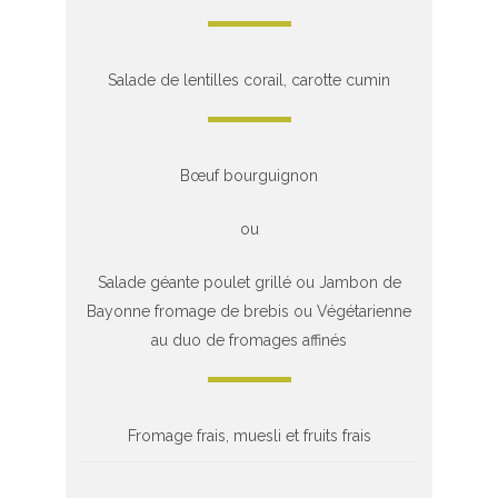
Salade de lentilles corail, carotte cumin
Bœuf bourguignon
ou
Salade géante poulet grillé ou Jambon de
Bayonne fromage de brebis ou Végétarienne
au duo de fromages affinés
Fromage frais, muesli et fruits frais