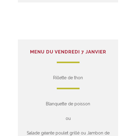
MENU DU VENDREDI 7 JANVIER
Rillette de thon
Blanquette de poisson
ou
Salade géante poulet grillé ou Jambon de