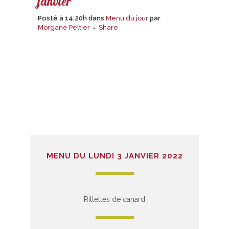
janvier
Posté à 14:20h
dans
Menu du jour
par
Morgane Peltier
Share
MENU DU LUNDI 3 JANVIER 2022
Rillettes de canard