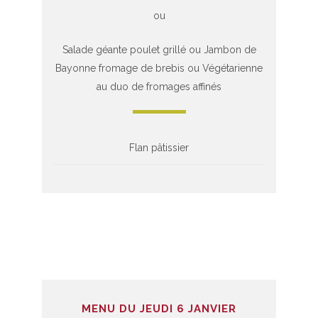
ou
Salade géante poulet grillé ou Jambon de
Bayonne fromage de brebis ou Végétarienne
au duo de fromages affinés
Flan pâtissier
MENU DU JEUDI 6 JANVIER