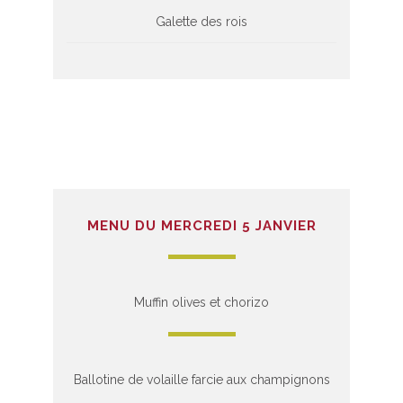
Galette des rois
MENU DU MERCREDI 5 JANVIER
Muffin olives et chorizo
Ballotine de volaille farcie aux champignons