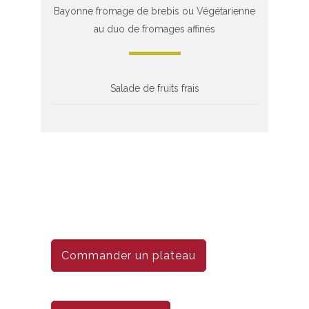
Bayonne fromage de brebis ou Végétarienne
au duo de fromages affinés
Salade de fruits frais
Commander un plateau