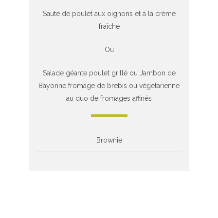
Sauté de poulet aux oignons et à la crème
fraîche
Ou
Salade géante poulet grillé ou Jambon de
Bayonne fromage de brebis ou végétarienne
au duo de fromages affinés
Brownie