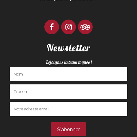
Newsletter
Rejoignez la team toquée !