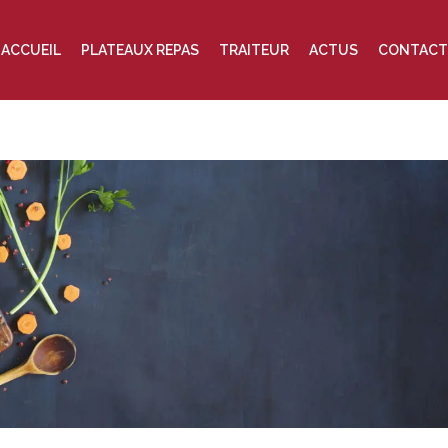
ACCUEIL
PLATEAUX REPAS
TRAITEUR
ACTUS
CONTACT