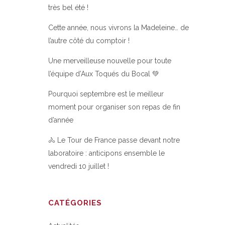
très bel été !
Cette année, nous vivrons la Madeleine… de
l’autre côté du comptoir !
Une merveilleuse nouvelle pour toute
l’équipe d’Aux Toqués du Bocal 💚
Pourquoi septembre est le meilleur
moment pour organiser son repas de fin
d’année
🚴 Le Tour de France passe devant notre
laboratoire : anticipons ensemble le
vendredi 10 juillet !
CATÉGORIES