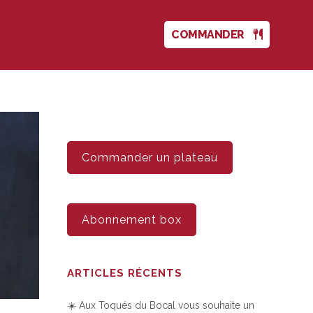
COMMANDER
Commander un plateau
Abonnement box
ARTICLES RÉCENTS
☀️ Aux Toqués du Bocal vous souhaite un