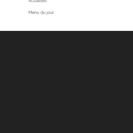
Actualités
Menu du jour