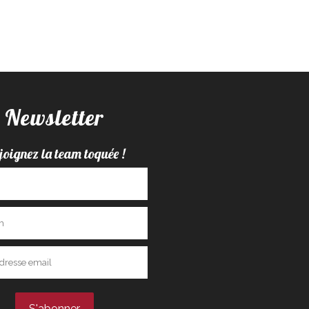
Newsletter
joignez la team toquée !