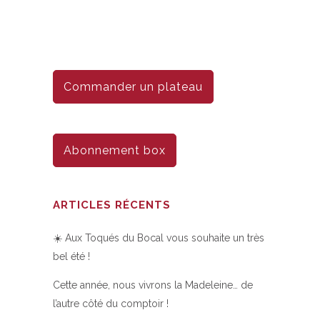
Commander un plateau
Abonnement box
ARTICLES RÉCENTS
☀️ Aux Toqués du Bocal vous souhaite un très
bel été !
Cette année, nous vivrons la Madeleine… de
l’autre côté du comptoir !