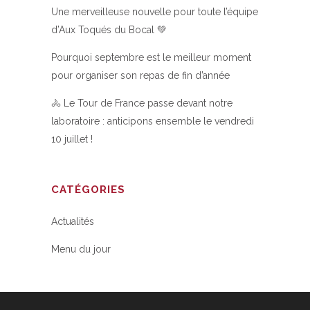
Une merveilleuse nouvelle pour toute l’équipe
d’Aux Toqués du Bocal 💚
Pourquoi septembre est le meilleur moment
pour organiser son repas de fin d’année
🚴 Le Tour de France passe devant notre
laboratoire : anticipons ensemble le vendredi
10 juillet !
CATÉGORIES
Actualités
Menu du jour