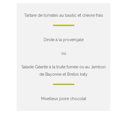
Tartare de tomates au basilic et chèvre frais
Dinde à la provençale
ou
Salade Géante à la truite fumée ou au Jambon
de Bayonne et Brebis Iraty
Moelleux poire chocolat