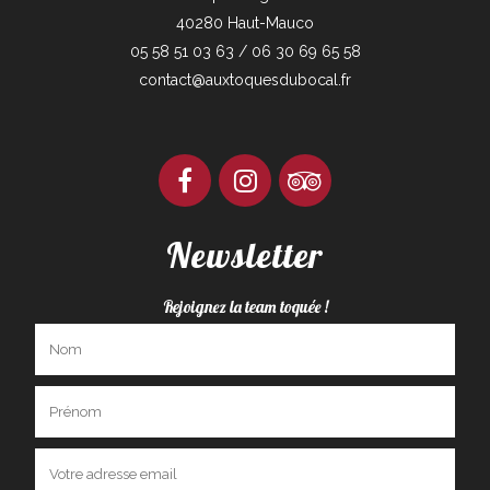
40280 Haut-Mauco
05 58 51 03 63 / 06 30 69 65 58
contact@auxtoquesdubocal.fr
Newsletter
Rejoignez la team toquée !