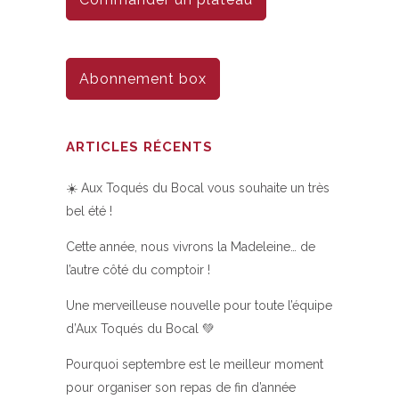
Abonnement box
ARTICLES RÉCENTS
☀️ Aux Toqués du Bocal vous souhaite un très
bel été !
Cette année, nous vivrons la Madeleine… de
l’autre côté du comptoir !
Une merveilleuse nouvelle pour toute l’équipe
d’Aux Toqués du Bocal 💚
Pourquoi septembre est le meilleur moment
pour organiser son repas de fin d’année