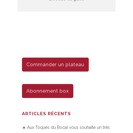
Commander un plateau
Abonnement box
ARTICLES RÉCENTS
☀️ Aux Toqués du Bocal vous souhaite un très