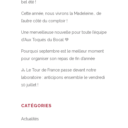
bel été !
Cette année, nous vivrons la Madeleine… de
l’autre côté du comptoir !
Une merveilleuse nouvelle pour toute l’équipe
d’Aux Toqués du Bocal 💚
Pourquoi septembre est le meilleur moment
pour organiser son repas de fin d’année
🚴 Le Tour de France passe devant notre
laboratoire : anticipons ensemble le vendredi
10 juillet !
CATÉGORIES
Actualités