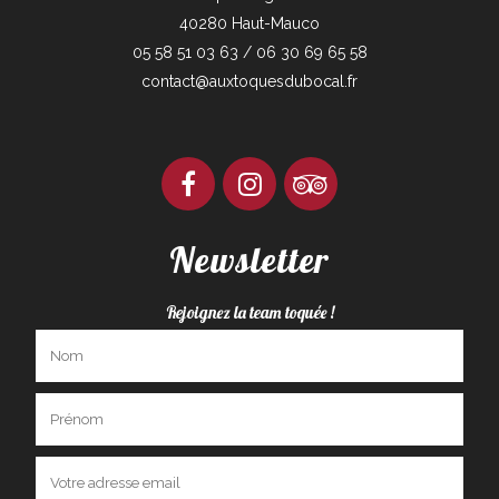
40280 Haut-Mauco
05 58 51 03 63 / 06 30 69 65 58
contact@auxtoquesdubocal.fr
Newsletter
Rejoignez la team toquée !