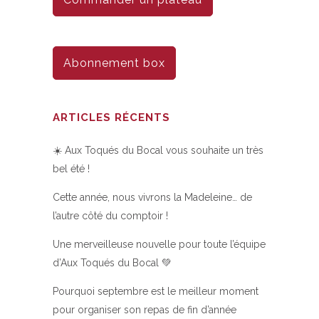
Abonnement box
ARTICLES RÉCENTS
☀️ Aux Toqués du Bocal vous souhaite un très
bel été !
Cette année, nous vivrons la Madeleine… de
l’autre côté du comptoir !
Une merveilleuse nouvelle pour toute l’équipe
d’Aux Toqués du Bocal 💚
Pourquoi septembre est le meilleur moment
pour organiser son repas de fin d’année