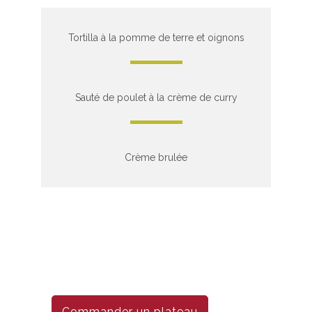
Tortilla à la pomme de terre et oignons
Sauté de poulet à la crème de curry
Crème brulée
Commander un plateau