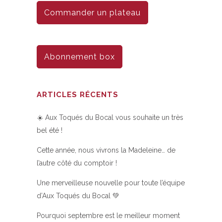
Commander un plateau
Abonnement box
ARTICLES RÉCENTS
☀️ Aux Toqués du Bocal vous souhaite un très
bel été !
Cette année, nous vivrons la Madeleine… de
l’autre côté du comptoir !
Une merveilleuse nouvelle pour toute l’équipe
d’Aux Toqués du Bocal 💚
Pourquoi septembre est le meilleur moment