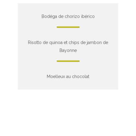
Bodéga de chorizo ibérico
Risotto de quinoa et chips de jambon de
Bayonne
Moelleux au chocolat