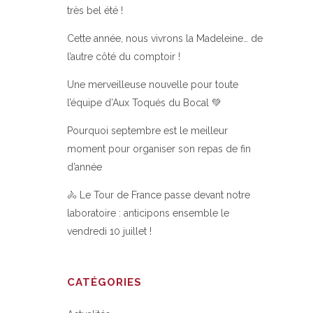
très bel été !
Cette année, nous vivrons la Madeleine… de
l’autre côté du comptoir !
Une merveilleuse nouvelle pour toute
l’équipe d’Aux Toqués du Bocal 💚
Pourquoi septembre est le meilleur
moment pour organiser son repas de fin
d’année
🚴 Le Tour de France passe devant notre
laboratoire : anticipons ensemble le
vendredi 10 juillet !
CATÉGORIES