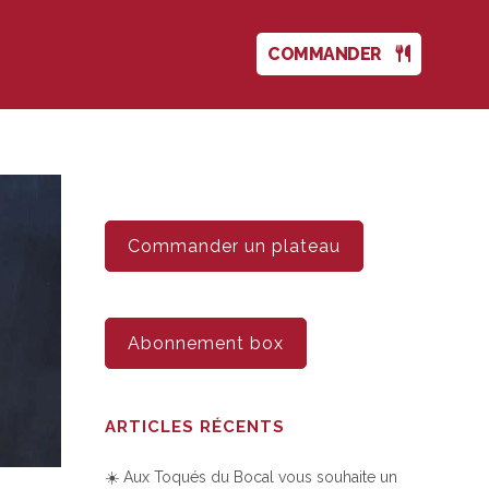
COMMANDER
Commander un plateau
Abonnement box
ARTICLES RÉCENTS
☀️ Aux Toqués du Bocal vous souhaite un