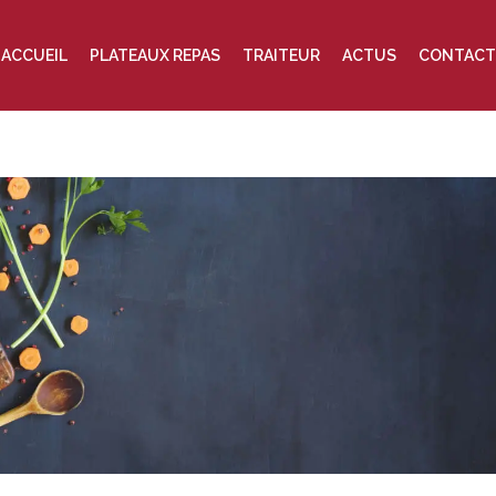
ACCUEIL
PLATEAUX REPAS
TRAITEUR
ACTUS
CONTACT