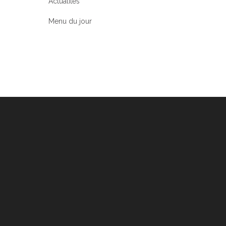
Actualités
Menu du jour