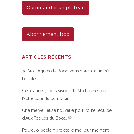
Commander un plateau
Abonnement box
ARTICLES RÉCENTS
☀️ Aux Toqués du Bocal vous souhaite un très
bel été !
Cette année, nous vivrons la Madeleine… de
l’autre côté du comptoir !
Une merveilleuse nouvelle pour toute l’équipe
d’Aux Toqués du Bocal 💚
Pourquoi septembre est le meilleur moment