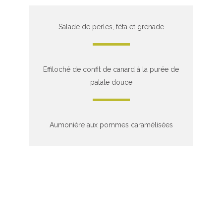
Salade de perles, féta et grenade
Effiloché de confit de canard à la purée de
patate douce
Aumonière aux pommes caramélisées