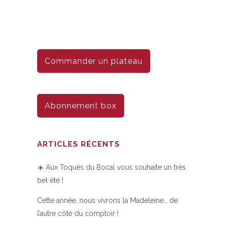
Commander un plateau
Abonnement box
ARTICLES RÉCENTS
☀️ Aux Toqués du Bocal vous souhaite un très
bel été !
Cette année, nous vivrons la Madeleine… de
l’autre côté du comptoir !