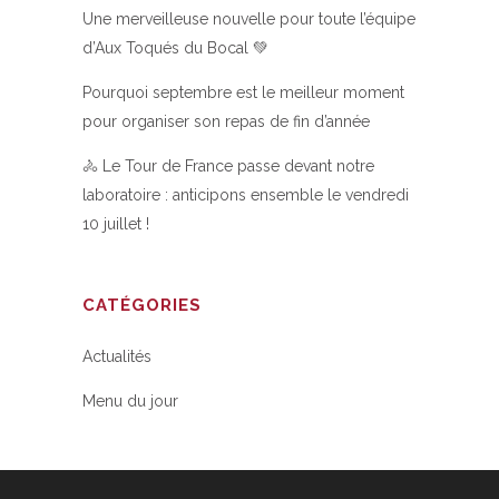
Une merveilleuse nouvelle pour toute l’équipe
d’Aux Toqués du Bocal 💚
Pourquoi septembre est le meilleur moment
pour organiser son repas de fin d’année
🚴 Le Tour de France passe devant notre
laboratoire : anticipons ensemble le vendredi
10 juillet !
CATÉGORIES
Actualités
Menu du jour